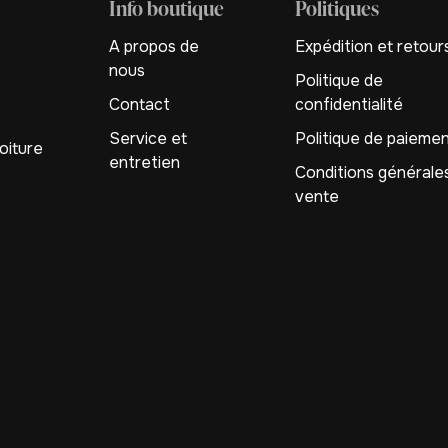
Info boutique
Politiques
A propos de
Expédition et retour
nous
Politique de
Contact
confidentialité
Service et
Politique de paieme
oiture
entretien
Conditions générale
vente