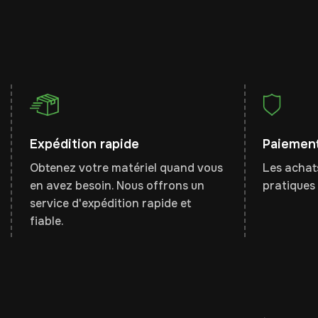
Expédition rapide
Paiement
Obtenez votre matériel quand vous
Les achats
en avez besoin. Nous offrons un
pratiques 
service d'expédition rapide et
fiable.