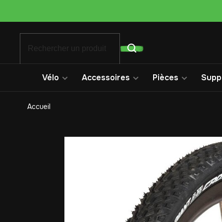
Vélo
Accessoires
Pièces
Suppo
Accueil