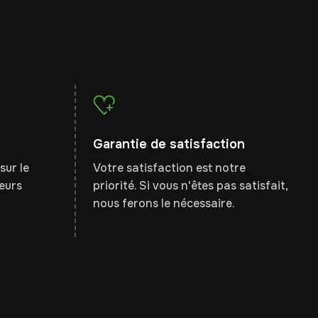
Garantie de satisfaction
sur le
Votre satisfaction est notre
leurs
priorité. Si vous n'êtes pas satisfait,
nous ferons le nécessaire.