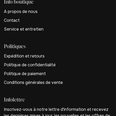
Info boutique
A propos de nous
Contact
Service et entretien
Politiques
Expédition et retours
Politique de confidentialité
Politique de paiement
Conditions générales de vente
Infolettre
Inscrivez-vous à notre lettre d'information et recevez
les dernières mises à jour, les nouvelles et les offres de