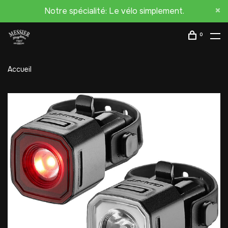
Notre spécialité: Le vélo simplement.
0
Accueil