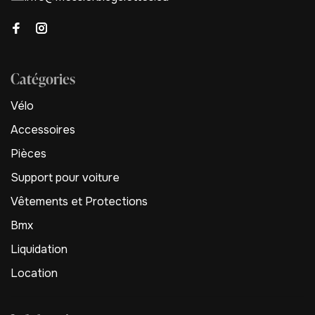
Catégories
Vélo
Accessoires
Pièces
Support pour voiture
Vêtements et Protections
Bmx
Liquidation
Location