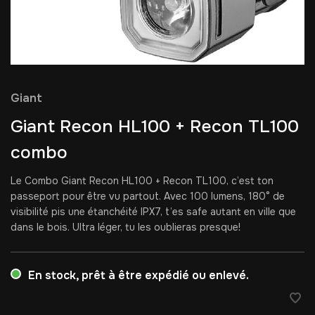
Giant
Giant Recon HL100 + Recon TL100
combo
Le Combo Giant Recon HL100 + Recon TL100, c’est ton
passeport pour être vu partout. Avec 100 lumens, 180° de
visibilité pis une étanchéité IPX7, t’es safe autant en ville que
dans le bois. Ultra léger, tu les oublieras presque!
En stock, prêt à être expédié ou enlevé.