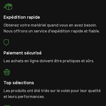
Expédition rapide
Obtenez votre matériel quand vous en avez besoin.
Nous offrons un service d'expédition rapide et fiable.
Paiement sécurisé
Les achats en ligne doivent être pratiques et sûrs.
Top sélections
Les produits ont été triés sur le volet pour leur qualité
et leurs performances.