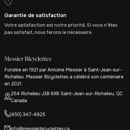
Garantie de satisfaction
Votre satisfaction est notre priorité. Si vous n'êtes
pas satisfait, nous ferons le nécessaire.
Messier Bicyclettes
Fondée en 1921 par Antoine Messier à Saint-Jean-sur-
Richelieu, Messier Bicyclettes a célébré son centenaire
en 2021.
254 Richelieu J3B 6X8 Saint-Jean-sur-Richelieu, QC
Canada
(450) 347-4925
info@messierbicyclettes.ca