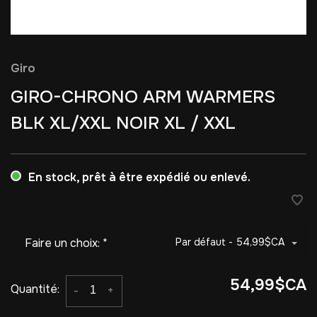
Giro
GIRO-CHRONO ARM WARMERS
BLK XL/XXL NOIR XL / XXL
En stock, prêt à être expédié ou enlevé.
Faire un choix:
*
Par défaut - 54,99$CA
54,99$CA
Quantité:
-
+