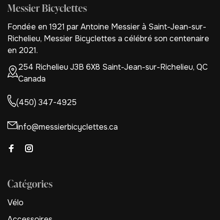
Messier Bicyclettes
Fondée en 1921 par Antoine Messier à Saint-Jean-sur-
Richelieu, Messier Bicyclettes a célébré son centenaire
en 2021.
254 Richelieu J3B 6X8 Saint-Jean-sur-Richelieu, QC
Canada
(450) 347-4925
info@messierbicyclettes.ca
Catégories
Vélo
Accessoires