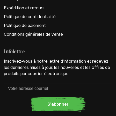
Expédition et retours
Politique de confidentialité
Politique de paiement
Conditions générales de vente
Infolettre
Inscrivez-vous à notre lettre d'information et recevez
les dernières mises à jour, les nouvelles et les offres de
produits par courrier électronique.
S'abonner