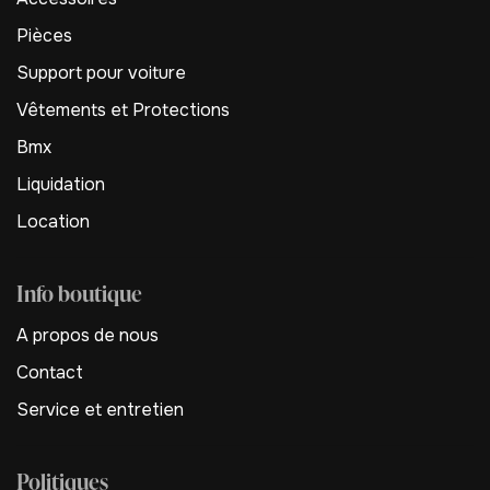
Pièces
Support pour voiture
Vêtements et Protections
Bmx
Liquidation
Location
Info boutique
A propos de nous
Contact
Service et entretien
Politiques