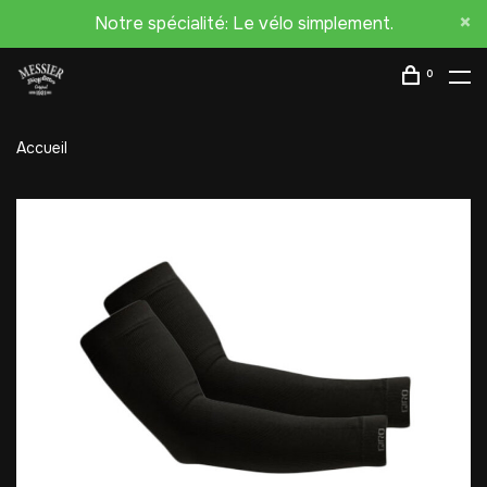
Notre spécialité: Le vélo simplement.
0
Accueil