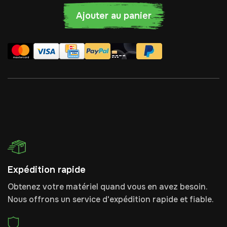
Ajouter au panier
Expédition rapide
Obtenez votre matériel quand vous en avez besoin.
Nous offrons un service d'expédition rapide et fiable.