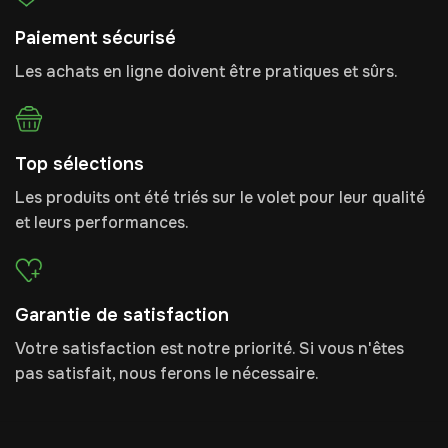
Paiement sécurisé
Les achats en ligne doivent être pratiques et sûrs.
Top sélections
Les produits ont été triés sur le volet pour leur qualité
et leurs performances.
Garantie de satisfaction
Votre satisfaction est notre priorité. Si vous n'êtes
pas satisfait, nous ferons le nécessaire.