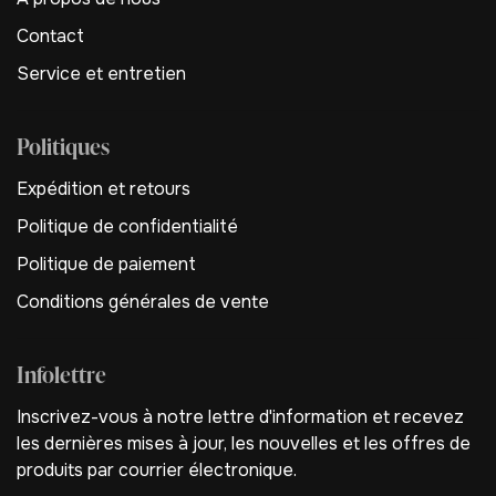
Contact
Service et entretien
Politiques
Expédition et retours
Politique de confidentialité
Politique de paiement
Conditions générales de vente
Infolettre
Inscrivez-vous à notre lettre d'information et recevez
les dernières mises à jour, les nouvelles et les offres de
produits par courrier électronique.