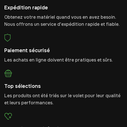
Expédition rapide
Obtenez votre matériel quand vous en avez besoin.
Nous offrons un service d'expédition rapide et fiable.
Paiement sécurisé
Les achats en ligne doivent être pratiques et sûrs.
Top sélections
Les produits ont été triés sur le volet pour leur qualité
et leurs performances.