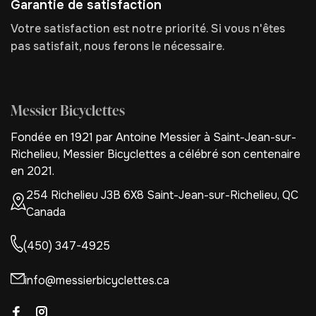
Garantie de satisfaction
Votre satisfaction est notre priorité. Si vous n'êtes
pas satisfait, nous ferons le nécessaire.
Messier Bicyclettes
Fondée en 1921 par Antoine Messier à Saint-Jean-sur-
Richelieu, Messier Bicyclettes a célébré son centenaire
en 2021.
254 Richelieu J3B 6X8 Saint-Jean-sur-Richelieu, QC
Canada
(450) 347-4925
info@messierbicyclettes.ca