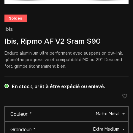
Soldes
Ibis
Ibis, Ripmo AF V2 Sram S90
Enduro aluminium ultra performant avec suspension dw-link,
géométrie progressive et compatibilité MX ou 29”. Descend
fort, grimpe étonnamment bien.
En stock, prêt à être expédié ou enlevé.
Couleur:
*
Matte Metal
Grandeur:
*
Extra Medium