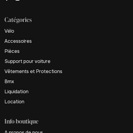
Catégories
Vélo
Accessoires
Pièces
Support pour voiture
Vêtements et Protections
Bmx
Liquidation
Location
Info boutique
A propos de nous