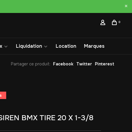
0
x
Liquidation
Location
Marques
Partager ce produit:
Facebook
Twitter
Pinterest
s
SIREN BMX TIRE 20 X 1-3/8