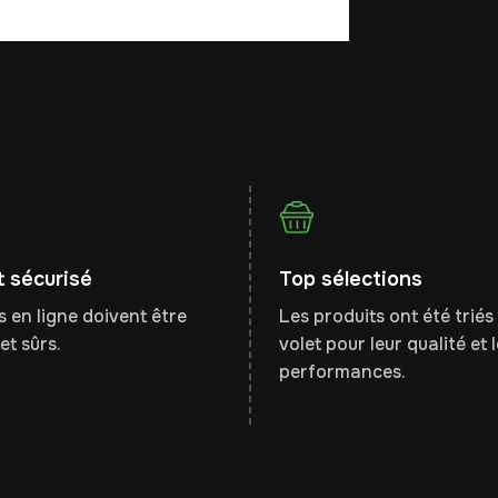
 sécurisé
Top sélections
 en ligne doivent être
Les produits ont été triés 
et sûrs.
volet pour leur qualité et 
performances.