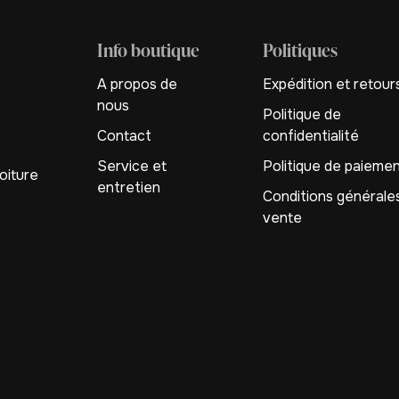
Info boutique
Politiques
A propos de
Expédition et retour
nous
Politique de
Contact
confidentialité
Service et
Politique de paieme
oiture
entretien
Conditions générale
vente