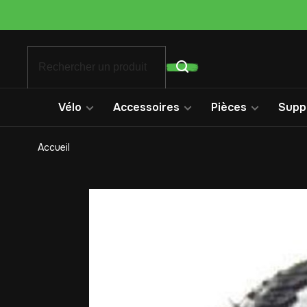
Vélo
Accessoires
Pièces
Suppo
Accueil