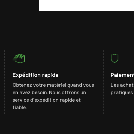
Expédition rapide
Paiement
Obtenez votre matériel quand vous
Les achats
en avez besoin. Nous offrons un
pratiques 
service d'expédition rapide et
fiable.