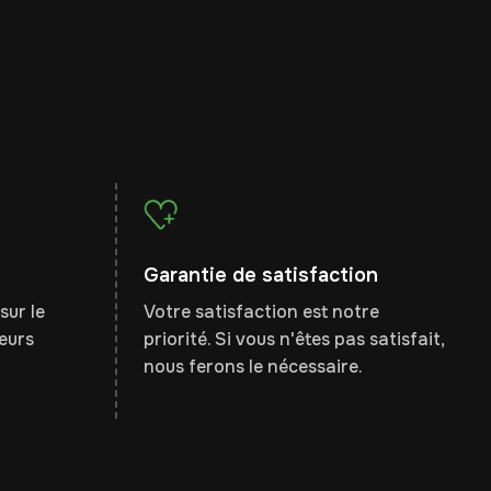
Garantie de satisfaction
sur le
Votre satisfaction est notre
leurs
priorité. Si vous n'êtes pas satisfait,
nous ferons le nécessaire.