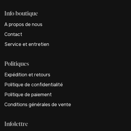
Info boutique
A propos de nous
Contact
Service et entretien
Politiques
Expédition et retours
Politique de confidentialité
Politique de paiement
Conditions générales de vente
Infolettre