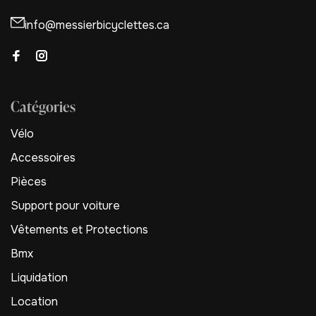
info@messierbicyclettes.ca
Catégories
Vélo
Accessoires
Pièces
Support pour voiture
Vêtements et Protections
Bmx
Liquidation
Location