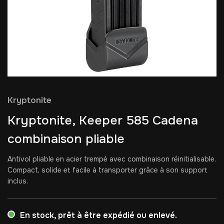
Kryptonite
Kryptonite, Keeper 585 Cadena
combinaison pliable
Antivol pliable en acier trempé avec combinaison réinitialisable.
Compact, solide et facile à transporter grâce à son support
inclus.
En stock, prêt à être expédié ou enlevé.