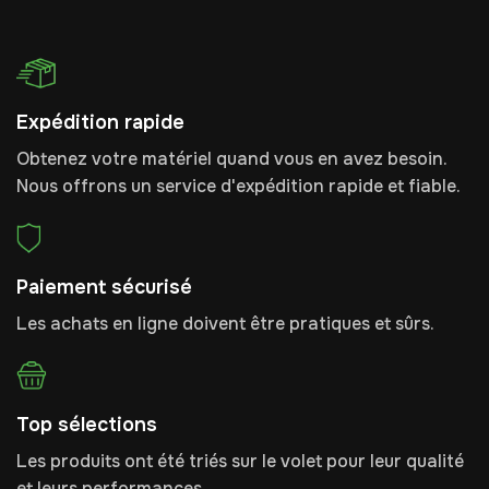
Expédition rapide
Obtenez votre matériel quand vous en avez besoin.
Nous offrons un service d'expédition rapide et fiable.
Paiement sécurisé
Les achats en ligne doivent être pratiques et sûrs.
Top sélections
Les produits ont été triés sur le volet pour leur qualité
et leurs performances.