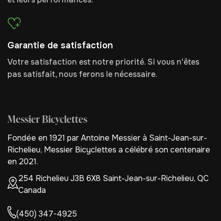
Garantie de satisfaction
Votre satisfaction est notre priorité. Si vous n'êtes
pas satisfait, nous ferons le nécessaire.
Messier Bicyclettes
Fondée en 1921 par Antoine Messier à Saint-Jean-sur-
Richelieu, Messier Bicyclettes a célébré son centenaire
en 2021.
254 Richelieu J3B 6X8 Saint-Jean-sur-Richelieu, QC
Canada
(450) 347-4925