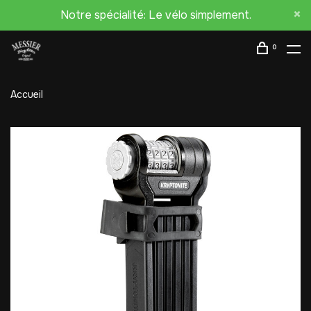
Notre spécialité: Le vélo simplement.
0
Accueil