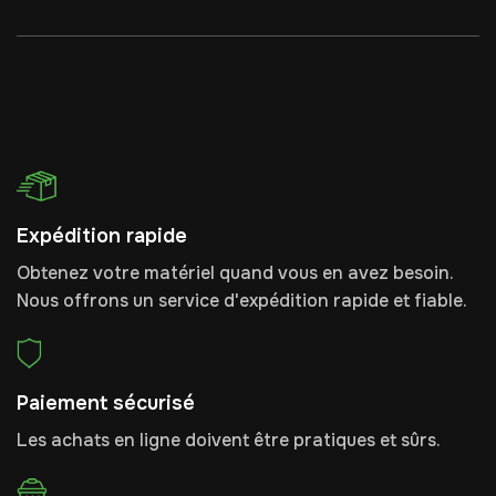
Expédition rapide
Obtenez votre matériel quand vous en avez besoin.
Nous offrons un service d'expédition rapide et fiable.
Paiement sécurisé
Les achats en ligne doivent être pratiques et sûrs.