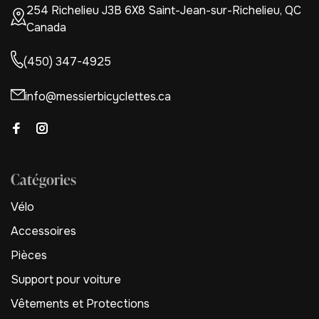
254 Richelieu J3B 6X8 Saint-Jean-sur-Richelieu, QC
Canada
(450) 347-4925
info@messierbicyclettes.ca
Catégories
Vélo
Accessoires
Pièces
Support pour voiture
Vêtements et Protections