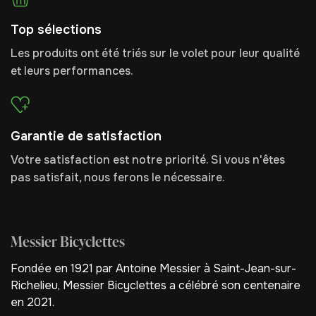
Top sélections
Les produits ont été triés sur le volet pour leur qualité
et leurs performances.
Garantie de satisfaction
Votre satisfaction est notre priorité. Si vous n'êtes
pas satisfait, nous ferons le nécessaire.
Messier Bicyclettes
Fondée en 1921 par Antoine Messier à Saint-Jean-sur-
Richelieu, Messier Bicyclettes a célébré son centenaire
en 2021.