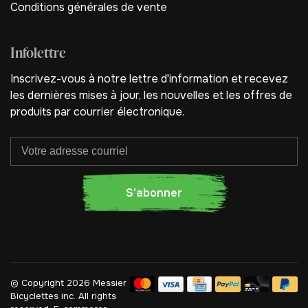
Conditions générales de vente
Infolettre
Inscrivez-vous à notre lettre d'information et recevez
les dernières mises à jour, les nouvelles et les offres de
produits par courrier électronique.
S'abonner
© Copyright 2026 Messier
Bicyclettes inc.
All rights