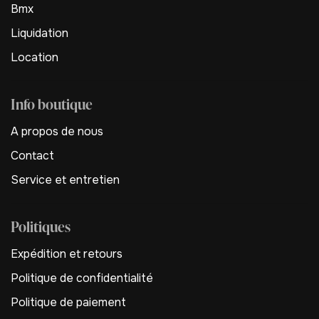
Bmx
Liquidation
Location
Info boutique
A propos de nous
Contact
Service et entretien
Politiques
Expédition et retours
Politique de confidentialité
Politique de paiement