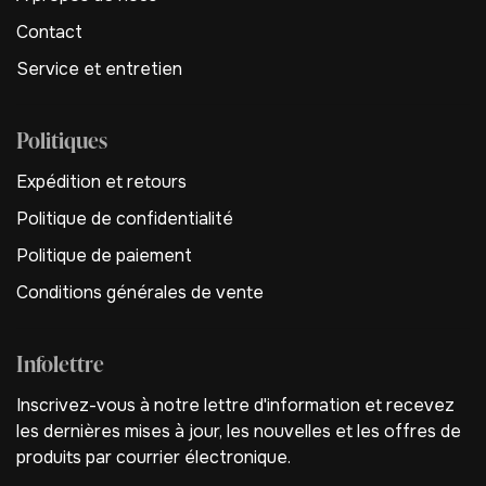
Contact
Service et entretien
Politiques
Expédition et retours
Politique de confidentialité
Politique de paiement
Conditions générales de vente
Infolettre
Inscrivez-vous à notre lettre d'information et recevez
les dernières mises à jour, les nouvelles et les offres de
produits par courrier électronique.