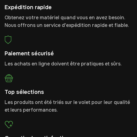
Expédition rapide
Obtenez votre matériel quand vous en avez besoin.
Nous offrons un service d'expédition rapide et fiable.
Paiement sécurisé
Les achats en ligne doivent être pratiques et sûrs.
Top sélections
Les produits ont été triés sur le volet pour leur qualité
et leurs performances.