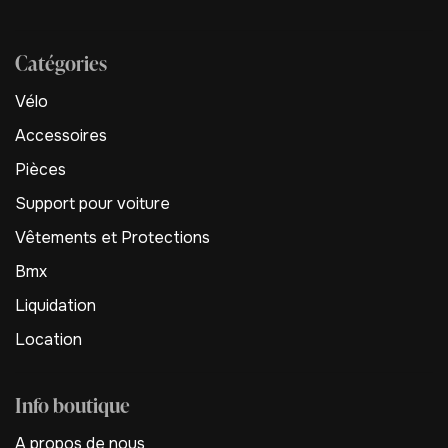
Catégories
Vélo
Accessoires
Pièces
Support pour voiture
Vêtements et Protections
Bmx
Liquidation
Location
Info boutique
A propos de nous