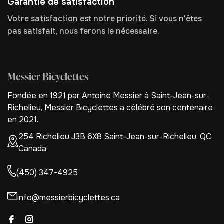
Garantie de satisfaction
Votre satisfaction est notre priorité. Si vous n'êtes
pas satisfait, nous ferons le nécessaire.
Messier Bicyclettes
Fondée en 1921 par Antoine Messier à Saint-Jean-sur-
Richelieu, Messier Bicyclettes a célébré son centenaire
en 2021.
254 Richelieu J3B 6X8 Saint-Jean-sur-Richelieu, QC
Canada
(450) 347-4925
info@messierbicyclettes.ca