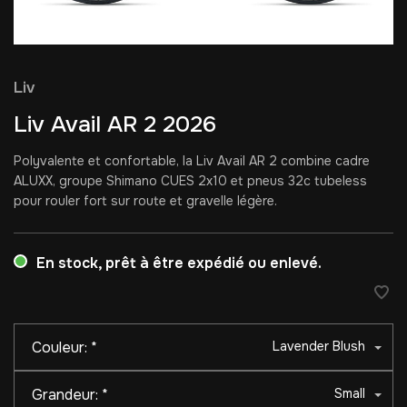
Liv
Liv Avail AR 2 2026
Polyvalente et confortable, la Liv Avail AR 2 combine cadre
ALUXX, groupe Shimano CUES 2x10 et pneus 32c tubeless
pour rouler fort sur route et gravelle légère.
En stock, prêt à être expédié ou enlevé.
Couleur:
*
Lavender Blush
Grandeur:
*
Small