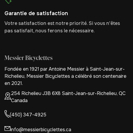
Garantie de satisfaction
Votre satisfaction est notre priorité. Si vous n'êtes
pas satisfait, nous ferons le nécessaire.
Messier Bicyclettes
Fondée en 1921 par Antoine Messier à Saint-Jean-sur-
Richelieu, Messier Bicyclettes a célébré son centenaire
en 2021.
254 Richelieu J3B 6X8 Saint-Jean-sur-Richelieu, QC
Canada
(450) 347-4925
info@messierbicyclettes.ca