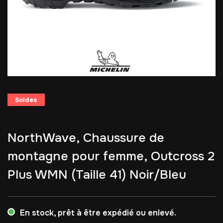
Soldes
NorthWave, Chaussure de
montagne pour femme, Outcross 2
Plus WMN (Taille 41) Noir/Bleu
En stock, prêt à être expédié ou enlevé.