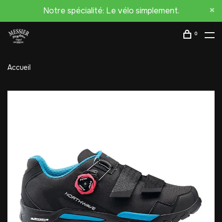
Notre spécialité: Le vélo simplement.
0
Accueil