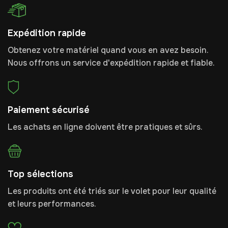
Expédition rapide
Obtenez votre matériel quand vous en avez besoin.
Nous offrons un service d'expédition rapide et fiable.
Paiement sécurisé
Les achats en ligne doivent être pratiques et sûrs.
Top sélections
Les produits ont été triés sur le volet pour leur qualité
et leurs performances.