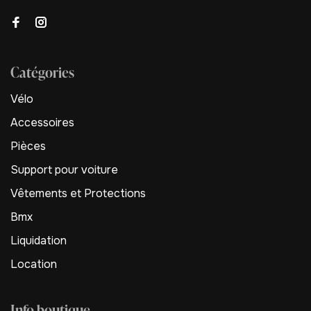
Catégories
Vélo
Accessoires
Pièces
Support pour voiture
Vêtements et Protections
Bmx
Liquidation
Location
Info boutique