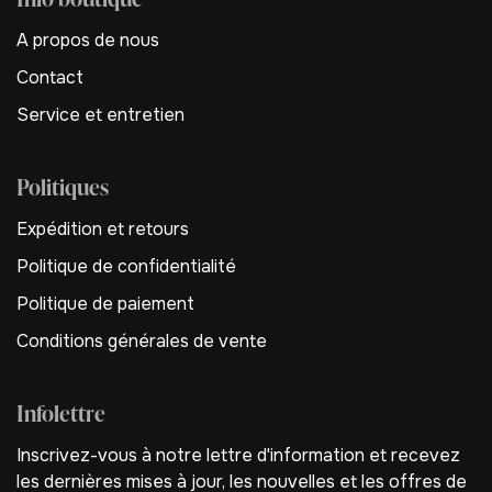
A propos de nous
Contact
Service et entretien
Politiques
Expédition et retours
Politique de confidentialité
Politique de paiement
Conditions générales de vente
Infolettre
Inscrivez-vous à notre lettre d'information et recevez
les dernières mises à jour, les nouvelles et les offres de