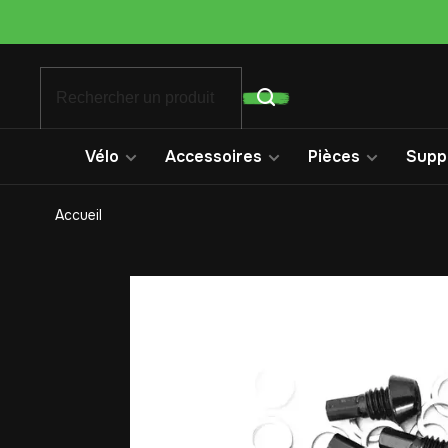
Vélo
Accessoires
Pièces
Suppo
Accueil