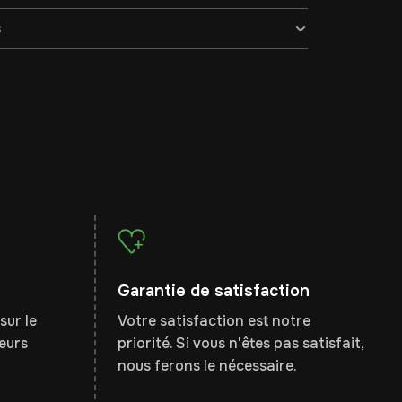
s
Garantie de satisfaction
sur le
Votre satisfaction est notre
leurs
priorité. Si vous n'êtes pas satisfait,
nous ferons le nécessaire.