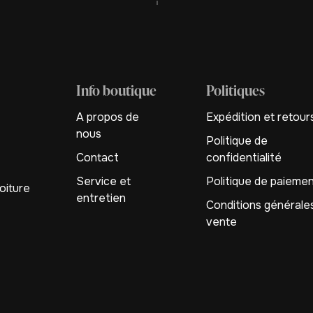
Info boutique
Politiques
A propos de
Expédition et retour
nous
Politique de
Contact
confidentialité
Service et
Politique de paieme
oiture
entretien
Conditions générale
vente