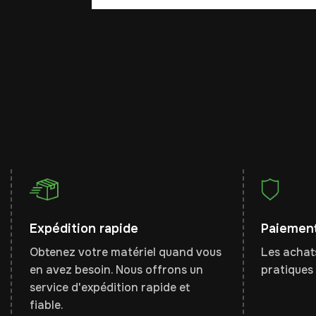
Expédition rapide
Paiement
Obtenez votre matériel quand vous
Les achats
en avez besoin. Nous offrons un
pratiques 
service d'expédition rapide et
fiable.