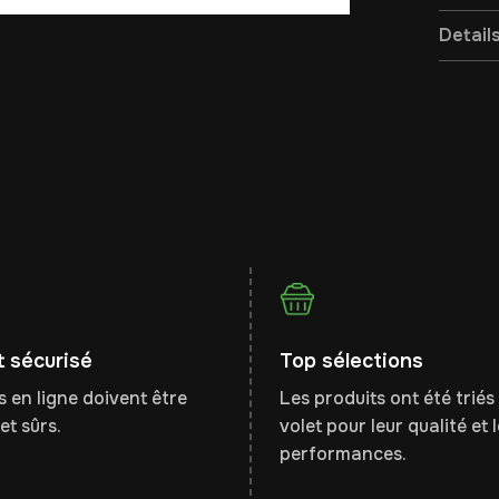
Detail
 sécurisé
Top sélections
 en ligne doivent être
Les produits ont été triés 
et sûrs.
volet pour leur qualité et 
performances.