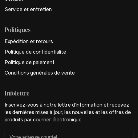
Service et entretien
Politiques
Expédition et retours
Politique de confidentialité
Politique de paiement
Conditions générales de vente
Infolettre
Inscrivez-vous à notre lettre d'information et recevez
les dernières mises à jour, les nouvelles et les offres de
produits par courrier électronique.