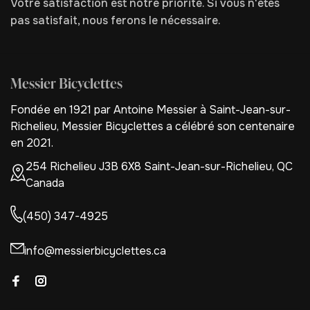
Votre satisfaction est notre priorité. Si vous n'êtes
pas satisfait, nous ferons le nécessaire.
Messier Bicyclettes
Fondée en 1921 par Antoine Messier à Saint-Jean-sur-
Richelieu, Messier Bicyclettes a célébré son centenaire
en 2021.
254 Richelieu J3B 6X8 Saint-Jean-sur-Richelieu, QC
Canada
(450) 347-4925
info@messierbicyclettes.ca