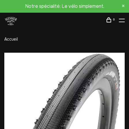
Notre spécialité: Le vélo simplement.
0
Accueil