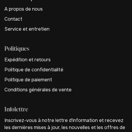
A propos de nous
Contact
Service et entretien
Politiques
Expédition et retours
Politique de confidentialité
Politique de paiement
Conditions générales de vente
Infolettre
Inscrivez-vous à notre lettre d'information et recevez
les dernières mises à jour, les nouvelles et les offres de