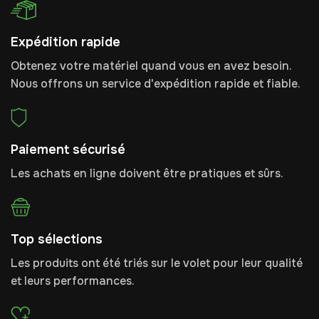
Expédition rapide
Obtenez votre matériel quand vous en avez besoin.
Nous offrons un service d'expédition rapide et fiable.
Paiement sécurisé
Les achats en ligne doivent être pratiques et sûrs.
Top sélections
Les produits ont été triés sur le volet pour leur qualité
et leurs performances.