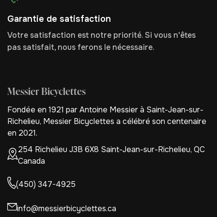
Garantie de satisfaction
Votre satisfaction est notre priorité. Si vous n'êtes
pas satisfait, nous ferons le nécessaire.
Messier Bicyclettes
Fondée en 1921 par Antoine Messier à Saint-Jean-sur-
Richelieu, Messier Bicyclettes a célébré son centenaire
en 2021.
254 Richelieu J3B 6X8 Saint-Jean-sur-Richelieu, QC
Canada
(450) 347-4925
info@messierbicyclettes.ca