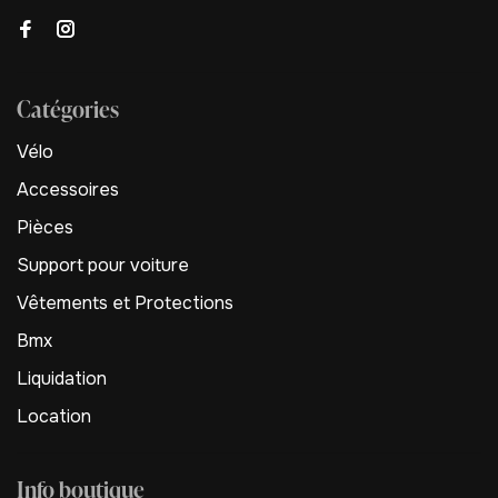
Catégories
Vélo
Accessoires
Pièces
Support pour voiture
Vêtements et Protections
Bmx
Liquidation
Location
Info boutique