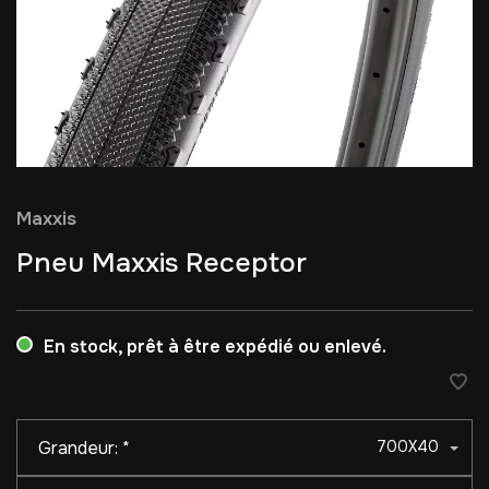
Maxxis
Pneu Maxxis Receptor
En stock, prêt à être expédié ou enlevé.
Grandeur:
*
700X40