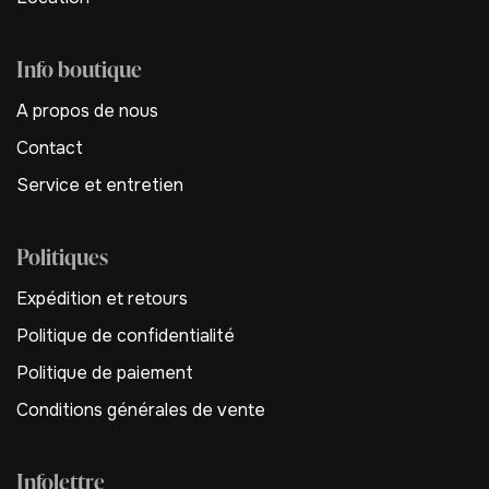
Info boutique
A propos de nous
Contact
Service et entretien
Politiques
Expédition et retours
Politique de confidentialité
Politique de paiement
Conditions générales de vente
Infolettre