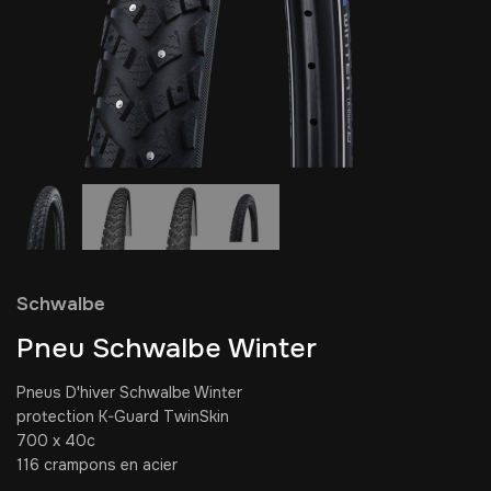
Schwalbe
Pneu Schwalbe Winter
Pneus D'hiver Schwalbe Winter
protection K-Guard TwinSkin
700 x 40c
116 crampons en acier