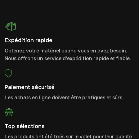
Expédition rapide
Obtenez votre matériel quand vous en avez besoin.
Nous offrons un service d'expédition rapide et fiable.
Paiement sécurisé
Les achats en ligne doivent être pratiques et sûrs.
Top sélections
Les produits ont été triés sur le volet pour leur qualité