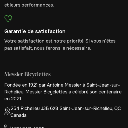
et leurs performances.
Garantie de satisfaction
Votre satisfaction est notre priorité. Si vous n'êtes
pas satisfait, nous ferons le nécessaire.
Messier Bicyclettes
Fondée en 1921 par Antoine Messier à Saint-Jean-sur-
Richelieu, Messier Bicyclettes a célébré son centenaire
en 2021.
254 Richelieu J3B 6X8 Saint-Jean-sur-Richelieu, QC
Canada