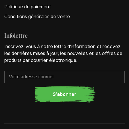
Politique de paiement
Conditions générales de vente
Infolettre
Inscrivez-vous à notre lettre d'information et recevez
les dernières mises à jour, les nouvelles et les offres de
produits par courrier électronique.
S'abonner