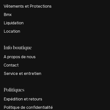
Vêtements et Protections
Bmx
Liquidation
Location
Info boutique
A propos de nous
Contact
Service et entretien
Politiques
Expédition et retours
Politique de confidentialité