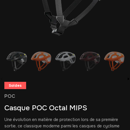
Soldes
POC
Casque POC Octal MIPS
Une évolution en matière de protection lors de sa première
sortie, ce classique moderne parmi les casques de cyclisme