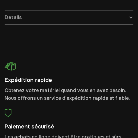
Details
Expédition rapide
Obtenez votre matériel quand vous en avez besoin.
Nous offrons un service d'expédition rapide et fiable.
Paiement sécurisé
Les achats en ligne doivent être pratiques et sûrs.