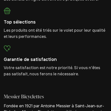
Top sélections
Les produits ont été triés sur le volet pour leur qualité
et leurs performances.
Garantie de satisfaction
Votre satisfaction est notre priorité. Si vous n'êtes
pas satisfait, nous ferons le nécessaire.
Messier Bicyclettes
Fondée en 1921 par Antoine Messier à Saint-Jean-sur-