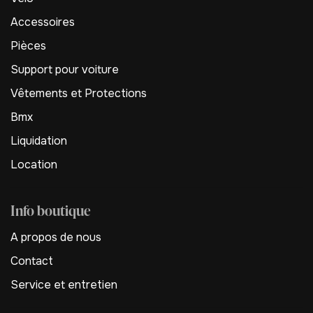
Accessoires
Pièces
Support pour voiture
Vêtements et Protections
Bmx
Liquidation
Location
Info boutique
A propos de nous
Contact
Service et entretien