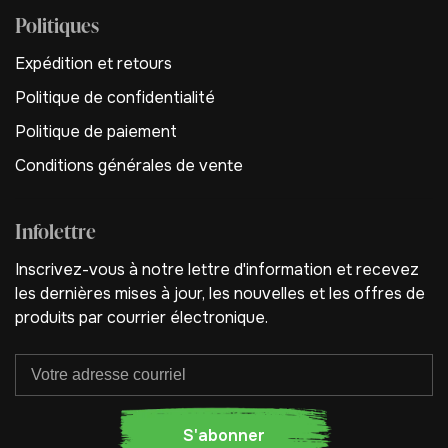
Politiques
Expédition et retours
Politique de confidentialité
Politique de paiement
Conditions générales de vente
Infolettre
Inscrivez-vous à notre lettre d'information et recevez
les dernières mises à jour, les nouvelles et les offres de
produits par courrier électronique.
S'abonner