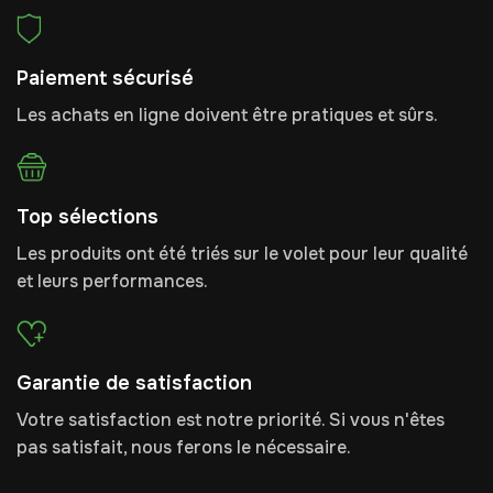
Paiement sécurisé
Les achats en ligne doivent être pratiques et sûrs.
Top sélections
Les produits ont été triés sur le volet pour leur qualité
et leurs performances.
Garantie de satisfaction
Votre satisfaction est notre priorité. Si vous n'êtes
pas satisfait, nous ferons le nécessaire.