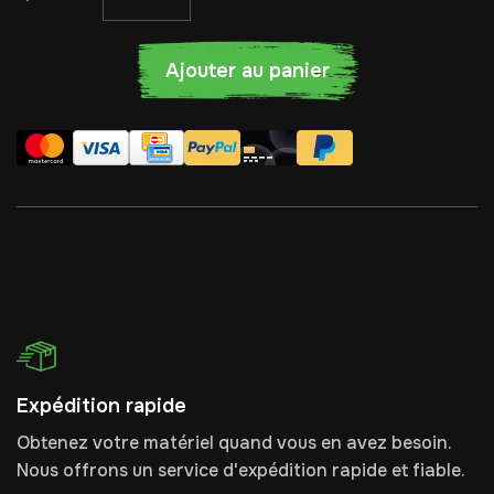
Ajouter au panier
Expédition rapide
Obtenez votre matériel quand vous en avez besoin.
Nous offrons un service d'expédition rapide et fiable.