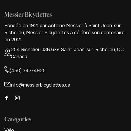
Messier Bicyclettes
Fondée en 1921 par Antoine Messier à Saint-Jean-sur-
Richelieu, Messier Bicyclettes a célébré son centenaire
en 2021.
254 Richelieu J3B 6X8 Saint-Jean-sur-Richelieu, QC
Canada
(450) 347-4925
info@messierbicyclettes.ca
Catégories
Vélo