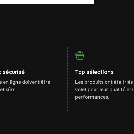
 sécurisé
Top sélections
 en ligne doivent être
Les produits ont été triés 
et sûrs.
volet pour leur qualité et 
performances.