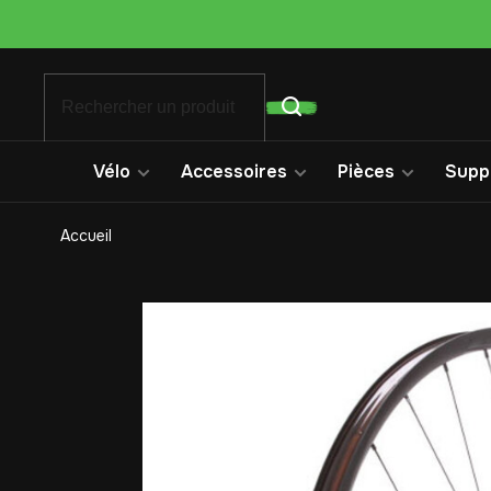
Vélo
Accessoires
Pièces
Suppo
Accueil