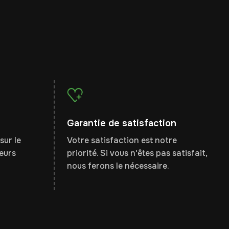
Garantie de satisfaction
sur le
Votre satisfaction est notre
leurs
priorité. Si vous n'êtes pas satisfait,
nous ferons le nécessaire.