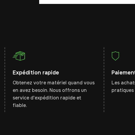
Expédition rapide
Paiement
Obtenez votre matériel quand vous
Les achats
en avez besoin. Nous offrons un
pratiques 
service d'expédition rapide et
fiable.