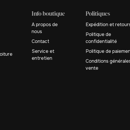
Info boutique
Politiques
A propos de
Expédition et retour
nous
Politique de
Contact
confidentialité
Service et
Politique de paieme
oiture
entretien
Conditions générale
vente