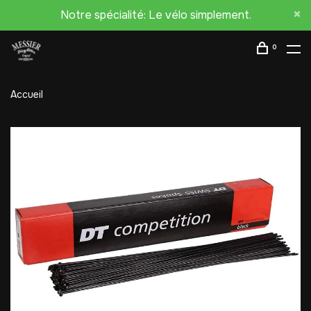
Notre spécialité: Le vélo simplement.
0
Accueil