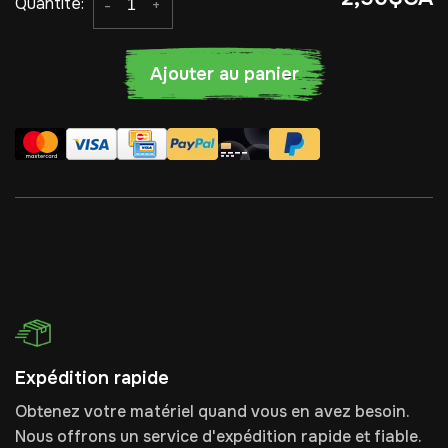
Quantité:
-
+
Ajouter au panier
Expédition rapide
Obtenez votre matériel quand vous en avez besoin.
Nous offrons un service d'expédition rapide et fiable.