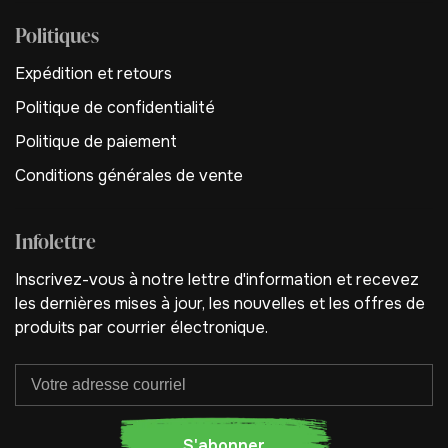
Politiques
Expédition et retours
Politique de confidentialité
Politique de paiement
Conditions générales de vente
Infolettre
Inscrivez-vous à notre lettre d'information et recevez
les dernières mises à jour, les nouvelles et les offres de
produits par courrier électronique.
S'abonner