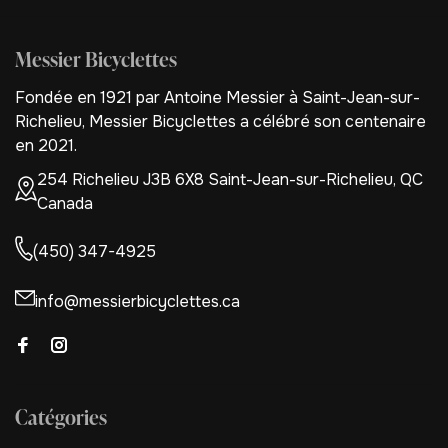
Messier Bicyclettes
Fondée en 1921 par Antoine Messier à Saint-Jean-sur-
Richelieu, Messier Bicyclettes a célébré son centenaire
en 2021.
254 Richelieu J3B 6X8 Saint-Jean-sur-Richelieu, QC
Canada
(450) 347-4925
info@messierbicyclettes.ca
Catégories