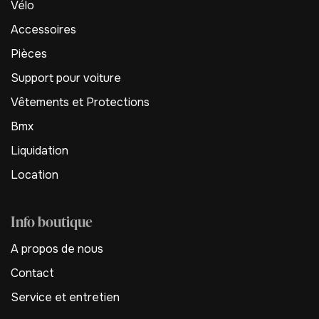
Vélo
Accessoires
Pièces
Support pour voiture
Vêtements et Protections
Bmx
Liquidation
Location
Info boutique
A propos de nous
Contact
Service et entretien