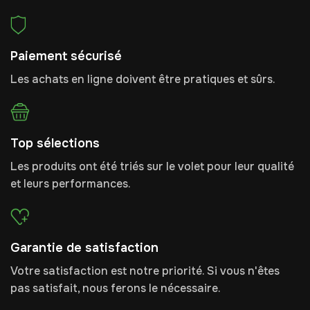
Paiement sécurisé
Les achats en ligne doivent être pratiques et sûrs.
Top sélections
Les produits ont été triés sur le volet pour leur qualité
et leurs performances.
Garantie de satisfaction
Votre satisfaction est notre priorité. Si vous n'êtes
pas satisfait, nous ferons le nécessaire.