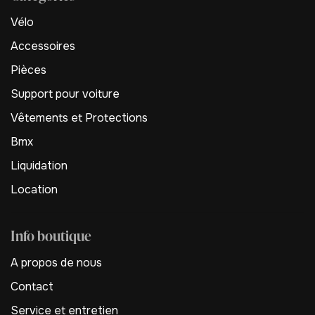
Vélo
Accessoires
Pièces
Support pour voiture
Vêtements et Protections
Bmx
Liquidation
Location
Info boutique
A propos de nous
Contact
Service et entretien