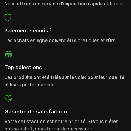
Nous offrons un service d'expédition rapide et fiable.
Paiement sécurisé
Les achats en ligne doivent être pratiques et sûrs.
Top sélections
Les produits ont été triés sur le volet pour leur qualité
et leurs performances.
Garantie de satisfaction
Votre satisfaction est notre priorité. Si vous n'êtes
pas satisfait, nous ferons le nécessaire.