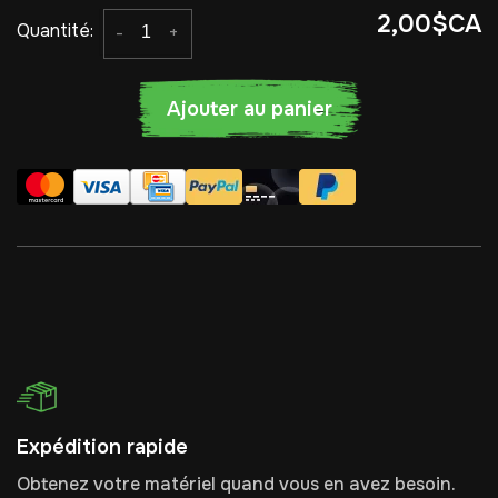
2,00$CA
Quantité:
-
+
Ajouter au panier
Expédition rapide
Obtenez votre matériel quand vous en avez besoin.