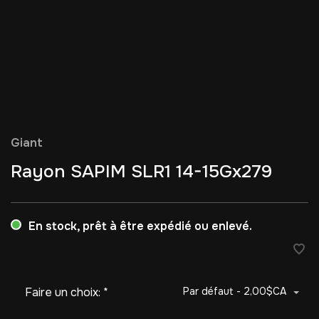
Giant
Rayon SAPIM SLR1 14-15Gx279
En stock, prêt à être expédié ou enlevé.
Faire un choix:
*
Par défaut - 2,00$CA