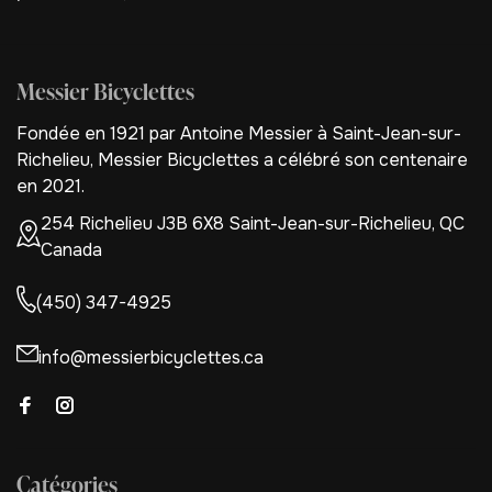
Messier Bicyclettes
Fondée en 1921 par Antoine Messier à Saint-Jean-sur-
Richelieu, Messier Bicyclettes a célébré son centenaire
en 2021.
254 Richelieu J3B 6X8 Saint-Jean-sur-Richelieu, QC
Canada
(450) 347-4925
info@messierbicyclettes.ca
Catégories