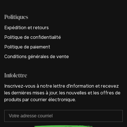
Politiques
Expédition et retours
Politique de confidentialité
Politique de paiement
Conditions générales de vente
Infolettre
Inscrivez-vous à notre lettre d'information et recevez
les dernières mises à jour, les nouvelles et les offres de
produits par courrier électronique.