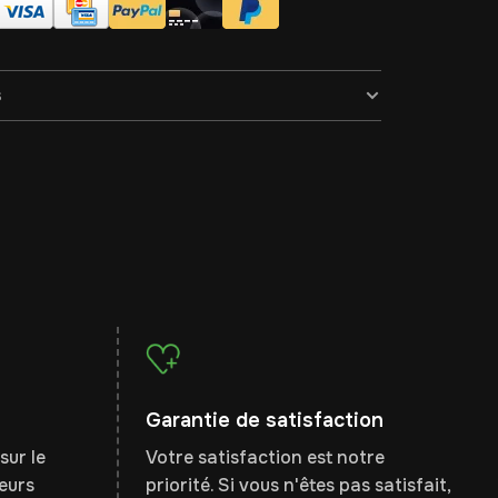
s
Garantie de satisfaction
sur le
Votre satisfaction est notre
leurs
priorité. Si vous n'êtes pas satisfait,