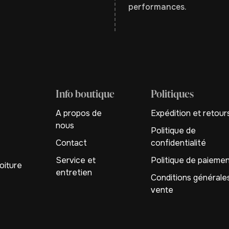
performances.
Info boutique
Politiques
A propos de
Expédition et retour
nous
Politique de
Contact
confidentialité
Service et
Politique de paieme
oiture
entretien
Conditions générale
vente