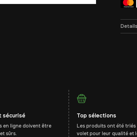
Detail
 sécurisé
Top sélections
 en ligne doivent être
Les produits ont été triés 
et sûrs.
volet pour leur qualité et 