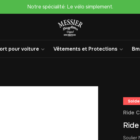
Notre spécialité: Le vélo simplement.
rt pour voiture
Vêtements et Protections
Bm
Solde
Ride 
Ride
Soulier 