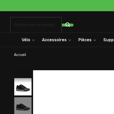
Vélo
Accessoires
Pièces
Suppo
Accueil