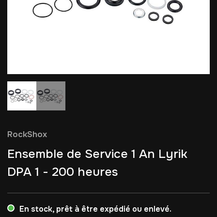
RockShox
Ensemble de Service 1 An Lyrik
DPA 1 - 200 heures
En stock, prêt à être expédié ou enlevé.