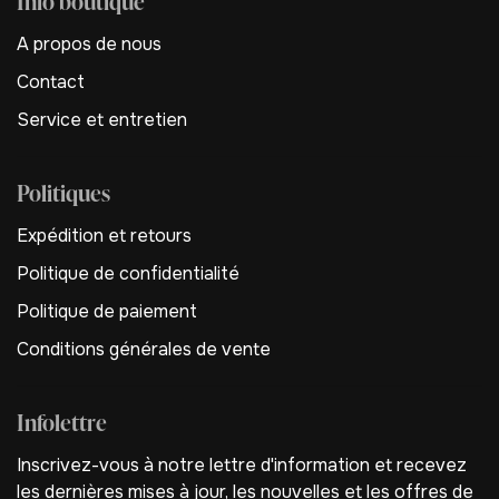
Info boutique
A propos de nous
Contact
Service et entretien
Politiques
Expédition et retours
Politique de confidentialité
Politique de paiement
Conditions générales de vente
Infolettre
Inscrivez-vous à notre lettre d'information et recevez
les dernières mises à jour, les nouvelles et les offres de