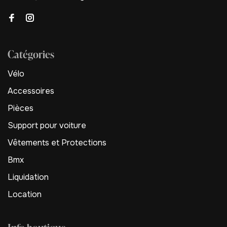
Catégories
Vélo
Accessoires
Pièces
Support pour voiture
Vêtements et Protections
Bmx
Liquidation
Location