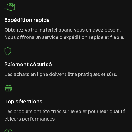
Expédition rapide
Obtenez votre matériel quand vous en avez besoin.
Nous offrons un service d'expédition rapide et fiable.
Paiement sécurisé
Les achats en ligne doivent être pratiques et sûrs.
Top sélections
Les produits ont été triés sur le volet pour leur qualité
et leurs performances.