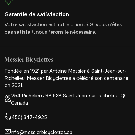
Garantie de satisfaction
Votre satisfaction est notre priorité. Si vous n'êtes
pas satisfait, nous ferons le nécessaire.
Messier Bicyclettes
Fondée en 1921 par Antoine Messier à Saint-Jean-sur-
Richelieu, Messier Bicyclettes a célébré son centenaire
en 2021.
254 Richelieu J3B 6X8 Saint-Jean-sur-Richelieu, QC
Canada
(450) 347-4925
info@messierbicyclettes.ca