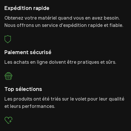
Expédition rapide
Obtenez votre matériel quand vous en avez besoin.
Nous offrons un service d'expédition rapide et fiable.
Paiement sécurisé
Les achats en ligne doivent être pratiques et sûrs.
Top sélections
Les produits ont été triés sur le volet pour leur qualité
et leurs performances.