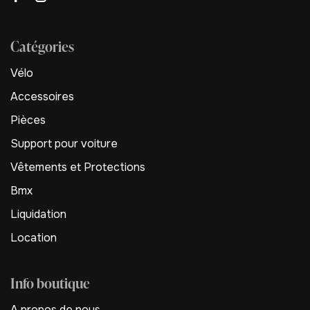
Catégories
Vélo
Accessoires
Pièces
Support pour voiture
Vêtements et Protections
Bmx
Liquidation
Location
Info boutique
A propos de nous