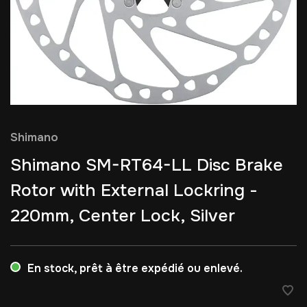
Shimano
Shimano SM-RT64-LL Disc Brake
Rotor with External Lockring -
220mm, Center Lock, Silver
En stock, prêt à être expédié ou enlevé.