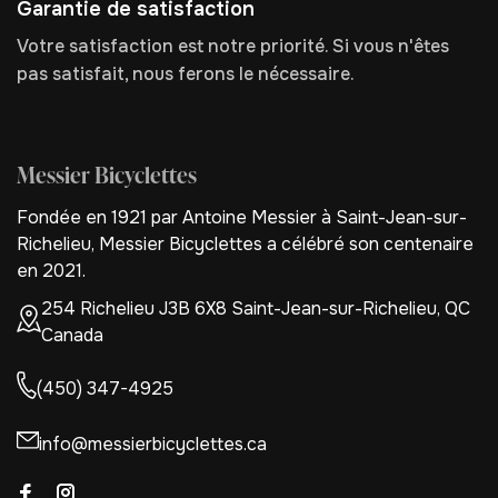
Garantie de satisfaction
Votre satisfaction est notre priorité. Si vous n'êtes
pas satisfait, nous ferons le nécessaire.
Messier Bicyclettes
Fondée en 1921 par Antoine Messier à Saint-Jean-sur-
Richelieu, Messier Bicyclettes a célébré son centenaire
en 2021.
254 Richelieu J3B 6X8 Saint-Jean-sur-Richelieu, QC
Canada
(450) 347-4925
info@messierbicyclettes.ca