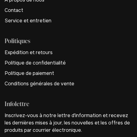
Contact
Service et entretien
Politiques
Expédition et retours
Politique de confidentialité
Politique de paiement
Conditions générales de vente
Infolettre
Inscrivez-vous à notre lettre d'information et recevez
les dernières mises à jour, les nouvelles et les offres de
produits par courrier électronique.