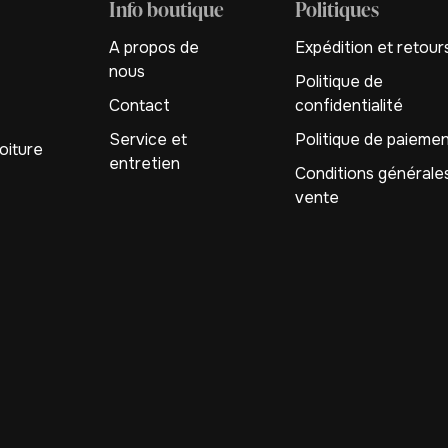
Info boutique
Politiques
A propos de
Expédition et retour
nous
Politique de
Contact
confidentialité
Service et
Politique de paieme
oiture
entretien
Conditions générale
vente