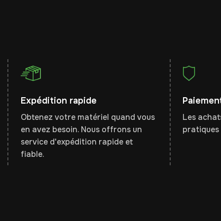
Expédition rapide
Paiement
Obtenez votre matériel quand vous
Les achats
en avez besoin. Nous offrons un
pratiques 
service d'expédition rapide et
fiable.