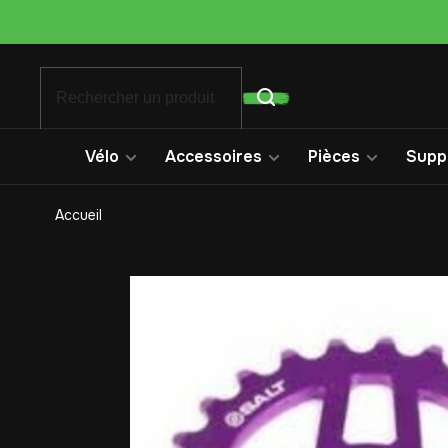
Vélo
Accessoires
Pièces
Suppo
Accueil