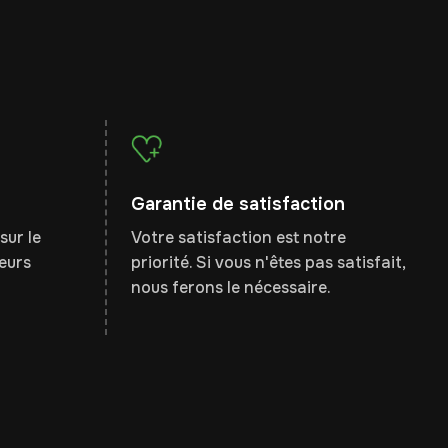
Garantie de satisfaction
sur le
Votre satisfaction est notre
leurs
priorité. Si vous n'êtes pas satisfait,
nous ferons le nécessaire.