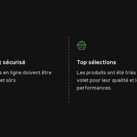
 sécurisé
Top sélections
 en ligne doivent être
Les produits ont été triés 
et sûrs.
volet pour leur qualité et 
performances.