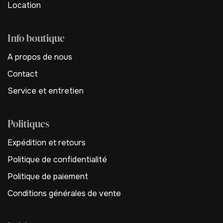
Location
Info boutique
A propos de nous
Contact
Service et entretien
Politiques
Expédition et retours
Politique de confidentialité
Politique de paiement
Conditions générales de vente