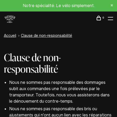
Notre spécialité: Le vélo simplement.
0
Accueil
Clause de non-responsabilité
Clause de non-
responsabilité
Nous ne sommes pas responsable des dommages
subit aux commandes une fois prélevées par le
transporteur. Toutefois, nous vous assisterons dans
le dénouement du contre-temps.
Nous ne sommes pas responsable des bris ou
ajustements qui n'ont aucun lien avec les réparations