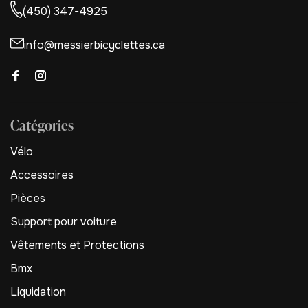
(450) 347-4925
info@messierbicyclettes.ca
Catégories
Vélo
Accessoires
Pièces
Support pour voiture
Vêtements et Protections
Bmx
Liquidation