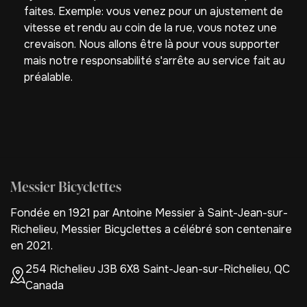
faites. Exemple: vous venez pour un ajustement de
vitesse et rendu au coin de la rue, vous notez une
crevaison. Nous allons être là pour vous supporter
mais notre responsabilité s'arrête au service fait au
préalable.
Messier Bicyclettes
Fondée en 1921 par Antoine Messier à Saint-Jean-sur-
Richelieu, Messier Bicyclettes a célébré son centenaire
en 2021.
254 Richelieu J3B 6X8 Saint-Jean-sur-Richelieu, QC
Canada