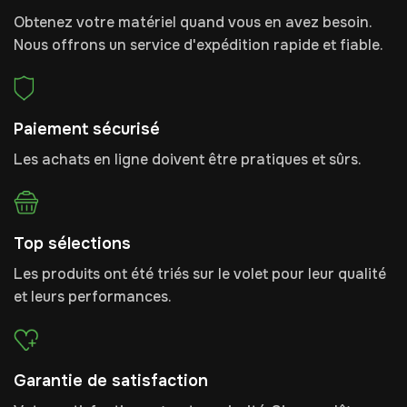
Obtenez votre matériel quand vous en avez besoin.
Nous offrons un service d'expédition rapide et fiable.
Paiement sécurisé
Les achats en ligne doivent être pratiques et sûrs.
Top sélections
Les produits ont été triés sur le volet pour leur qualité
et leurs performances.
Garantie de satisfaction