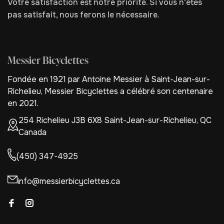
Votre satisfaction est notre priorité. Si vous n'êtes
pas satisfait, nous ferons le nécessaire.
Messier Bicyclettes
Fondée en 1921 par Antoine Messier à Saint-Jean-sur-
Richelieu, Messier Bicyclettes a célébré son centenaire
en 2021.
254 Richelieu J3B 6X8 Saint-Jean-sur-Richelieu, QC
Canada
(450) 347-4925
info@messierbicyclettes.ca