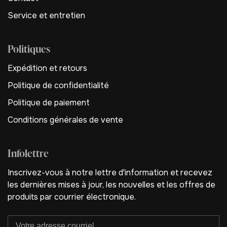
Service et entretien
Politiques
Expédition et retours
Politique de confidentialité
Politique de paiement
Conditions générales de vente
Infolettre
Inscrivez-vous à notre lettre d'information et recevez
les dernières mises à jour, les nouvelles et les offres de
produits par courrier électronique.