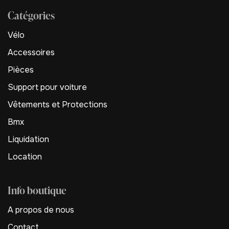
Catégories
Vélo
Accessoires
Pièces
Support pour voiture
Vêtements et Protections
Bmx
Liquidation
Location
Info boutique
A propos de nous
Contact