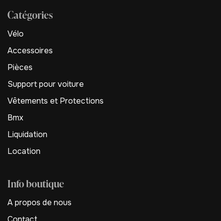
Catégories
Vélo
Accessoires
Pièces
Support pour voiture
Vêtements et Protections
Bmx
Liquidation
Location
Info boutique
A propos de nous
Contact