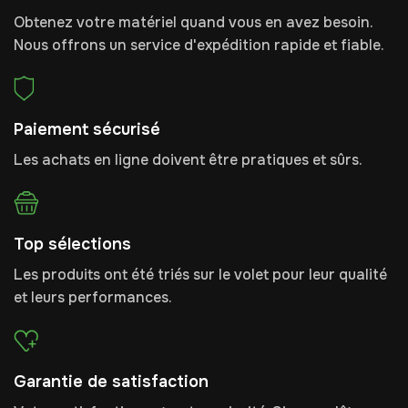
Obtenez votre matériel quand vous en avez besoin.
Nous offrons un service d'expédition rapide et fiable.
Paiement sécurisé
Les achats en ligne doivent être pratiques et sûrs.
Top sélections
Les produits ont été triés sur le volet pour leur qualité
et leurs performances.
Garantie de satisfaction