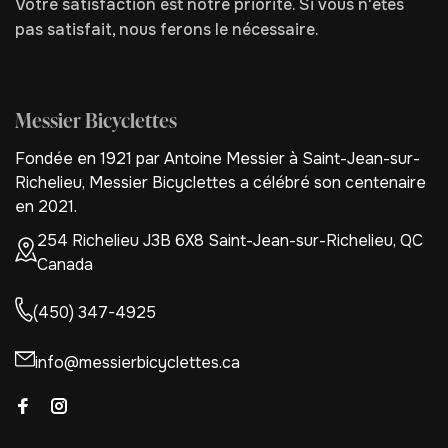
Votre satisfaction est notre priorité. Si vous n'êtes
pas satisfait, nous ferons le nécessaire.
Messier Bicyclettes
Fondée en 1921 par Antoine Messier à Saint-Jean-sur-
Richelieu, Messier Bicyclettes a célébré son centenaire
en 2021.
254 Richelieu J3B 6X8 Saint-Jean-sur-Richelieu, QC
Canada
(450) 347-4925
info@messierbicyclettes.ca