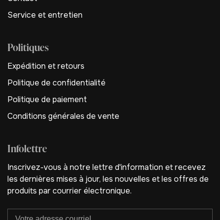
Service et entretien
Politiques
Expédition et retours
Politique de confidentialité
Politique de paiement
Conditions générales de vente
Infolettre
Inscrivez-vous à notre lettre d'information et recevez
les dernières mises à jour, les nouvelles et les offres de
produits par courrier électronique.