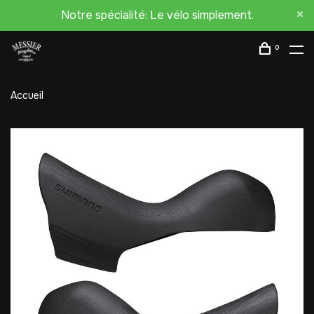
Notre spécialité: Le vélo simplement.
0
Accueil