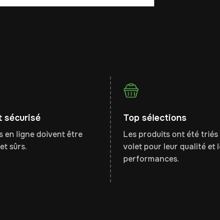
 sécurisé
Top sélections
 en ligne doivent être
Les produits ont été triés 
et sûrs.
volet pour leur qualité et 
performances.