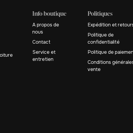
Info boutique
Politiques
A propos de
Expédition et retour
nous
Politique de
Contact
confidentialité
Service et
Politique de paieme
oiture
entretien
Conditions générale
vente