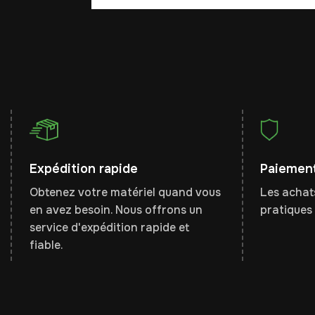
Expédition rapide
Paiement
Obtenez votre matériel quand vous
Les achats
en avez besoin. Nous offrons un
pratiques 
service d'expédition rapide et
fiable.