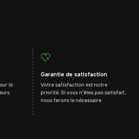
Garantie de satisfaction
sur le
Votre satisfaction est notre
leurs
priorité. Si vous n'êtes pas satisfait,
nous ferons le nécessaire.