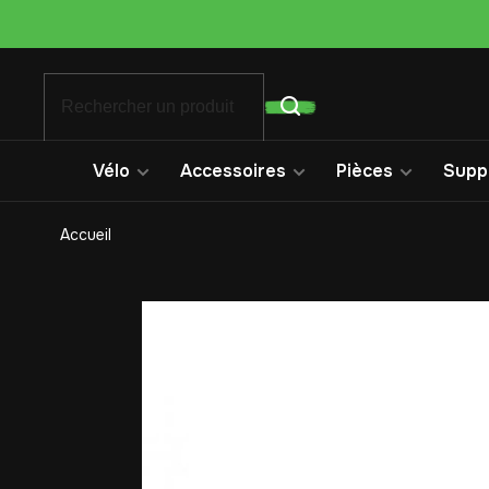
Vélo
Accessoires
Pièces
Suppo
Accueil