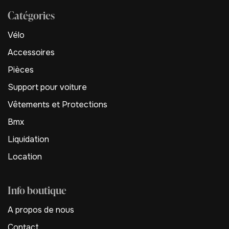
Catégories
Vélo
Accessoires
Pièces
Support pour voiture
Vêtements et Protections
Bmx
Liquidation
Location
Info boutique
A propos de nous
Contact