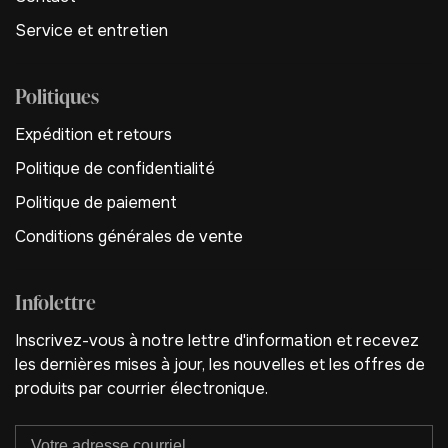
Service et entretien
Politiques
Expédition et retours
Politique de confidentialité
Politique de paiement
Conditions générales de vente
Infolettre
Inscrivez-vous à notre lettre d'information et recevez
les dernières mises à jour, les nouvelles et les offres de
produits par courrier électronique.