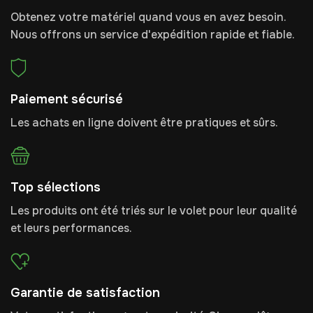
Obtenez votre matériel quand vous en avez besoin.
Nous offrons un service d'expédition rapide et fiable.
Paiement sécurisé
Les achats en ligne doivent être pratiques et sûrs.
Top sélections
Les produits ont été triés sur le volet pour leur qualité
et leurs performances.
Garantie de satisfaction