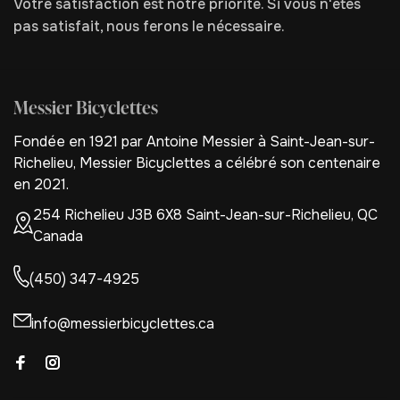
Votre satisfaction est notre priorité. Si vous n'êtes
pas satisfait, nous ferons le nécessaire.
Messier Bicyclettes
Fondée en 1921 par Antoine Messier à Saint-Jean-sur-
Richelieu, Messier Bicyclettes a célébré son centenaire
en 2021.
254 Richelieu J3B 6X8 Saint-Jean-sur-Richelieu, QC
Canada
(450) 347-4925
info@messierbicyclettes.ca