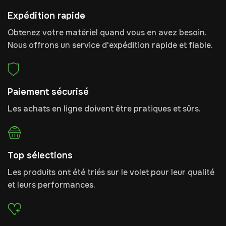
Expédition rapide
Obtenez votre matériel quand vous en avez besoin.
Nous offrons un service d'expédition rapide et fiable.
Paiement sécurisé
Les achats en ligne doivent être pratiques et sûrs.
Top sélections
Les produits ont été triés sur le volet pour leur qualité
et leurs performances.