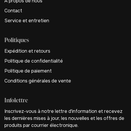
A propos de nous
Contact
Service et entretien
Politiques
Expédition et retours
Politique de confidentialité
Politique de paiement
Conditions générales de vente
Infolettre
Inscrivez-vous à notre lettre d'information et recevez
les dernières mises à jour, les nouvelles et les offres de
produits par courrier électronique.