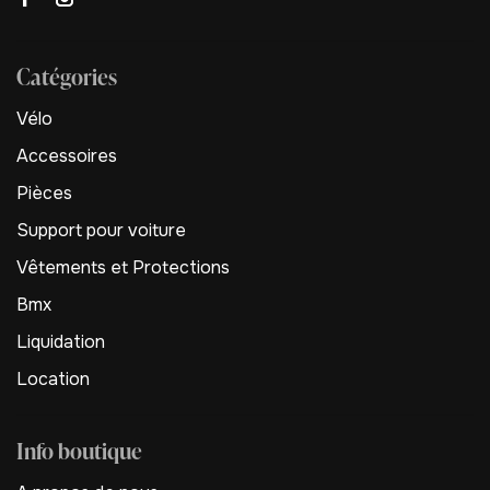
Catégories
Vélo
Accessoires
Pièces
Support pour voiture
Vêtements et Protections
Bmx
Liquidation
Location
Info boutique