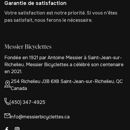
Garantie de satisfaction
Votre satisfaction est notre priorité. Si vous n'êtes
pas satisfait, nous ferons le nécessaire.
Messier Bicyclettes
Fondée en 1921 par Antoine Messier à Saint-Jean-sur-
Richelieu, Messier Bicyclettes a célébré son centenaire
en 2021.
254 Richelieu J3B 6X8 Saint-Jean-sur-Richelieu, QC
Canada
(450) 347-4925
info@messierbicyclettes.ca