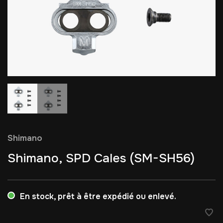
Shimano
Shimano, SPD Cales (SM-SH56)
En stock, prêt à être expédié ou enlevé.