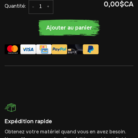
0,00$CA
Quantité:
-
+
Ajouter au panier
Expédition rapide
Obtenez votre matériel quand vous en avez besoin.