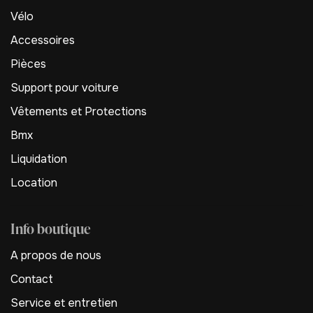
Vélo
Accessoires
Pièces
Support pour voiture
Vêtements et Protections
Bmx
Liquidation
Location
Info boutique
A propos de nous
Contact
Service et entretien