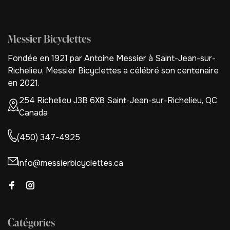
Messier Bicyclettes
Fondée en 1921 par Antoine Messier à Saint-Jean-sur-
Richelieu, Messier Bicyclettes a célébré son centenaire
en 2021.
254 Richelieu J3B 6X8 Saint-Jean-sur-Richelieu, QC
Canada
(450) 347-4925
info@messierbicyclettes.ca
Catégories