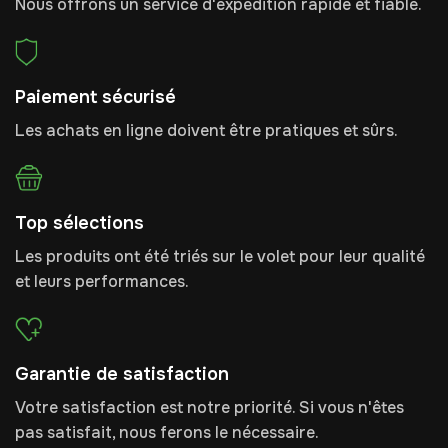
Nous offrons un service d'expédition rapide et fiable.
Paiement sécurisé
Les achats en ligne doivent être pratiques et sûrs.
Top sélections
Les produits ont été triés sur le volet pour leur qualité
et leurs performances.
Garantie de satisfaction
Votre satisfaction est notre priorité. Si vous n'êtes
pas satisfait, nous ferons le nécessaire.