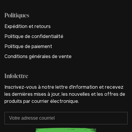
Politiques
Expédition et retours
Politique de confidentialité
Politique de paiement
Conditions générales de vente
Infolettre
Inscrivez-vous à notre lettre d'information et recevez
les dernières mises à jour, les nouvelles et les offres de
produits par courrier électronique.