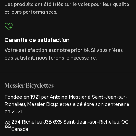
Les produits ont été triés sur le volet pour leur qualité
et leurs performances.
Garantie de satisfaction
Votre satisfaction est notre priorité. Si vous n'êtes
pas satisfait, nous ferons le nécessaire.
Messier Bicyclettes
Fondée en 1921 par Antoine Messier à Saint-Jean-sur-
Richelieu, Messier Bicyclettes a célébré son centenaire
en 2021.
254 Richelieu J3B 6X8 Saint-Jean-sur-Richelieu, QC
Canada