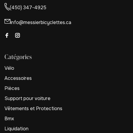
(450) 347-4925
info@messierbicyclettes.ca
Catégories
Vélo
Accessoires
Pièces
Support pour voiture
Vêtements et Protections
Bmx
Liquidation