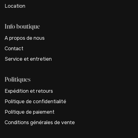
Location
Info boutique
A propos de nous
Contact
Service et entretien
Politiques
Expédition et retours
Politique de confidentialité
Politique de paiement
Conditions générales de vente