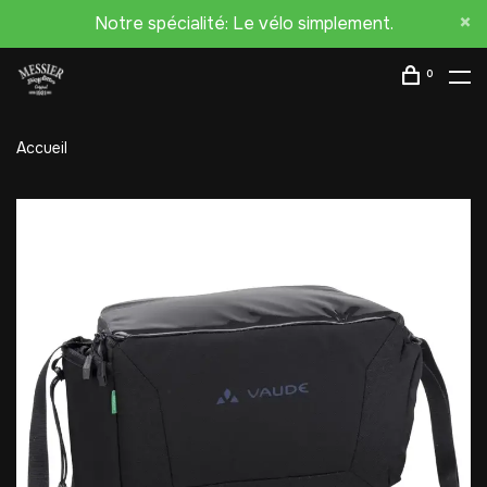
Notre spécialité: Le vélo simplement.
0
Accueil