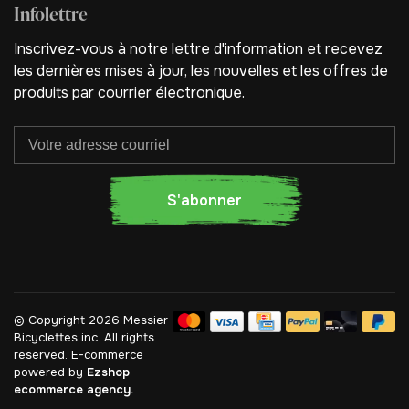
Infolettre
Inscrivez-vous à notre lettre d'information et recevez
les dernières mises à jour, les nouvelles et les offres de
produits par courrier électronique.
S'abonner
© Copyright 2026 Messier
Bicyclettes inc.
All rights
reserved. E-commerce
powered by
Ezshop
ecommerce agency.