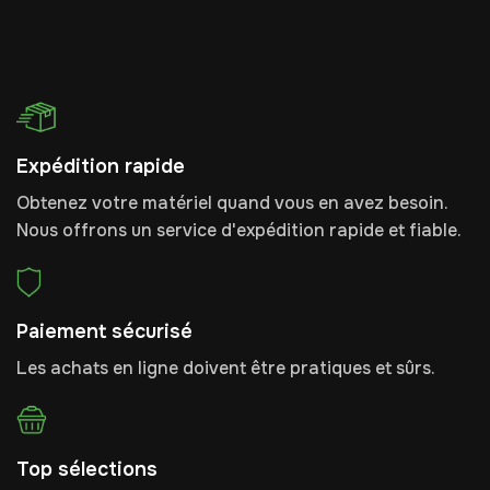
Expédition rapide
Obtenez votre matériel quand vous en avez besoin.
Nous offrons un service d'expédition rapide et fiable.
Paiement sécurisé
Les achats en ligne doivent être pratiques et sûrs.
Top sélections