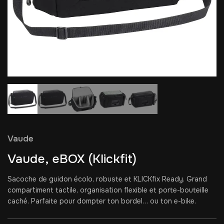
Vaude
Vaude, eBOX (Klickfit)
Sacoche de guidon écolo, robuste et KLICKfix Ready. Grand
compartiment tactile, organisation flexible et porte-bouteille
caché. Parfaite pour dompter ton bordel… ou ton e-bike.