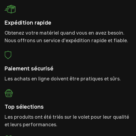
Expédition rapide
Obtenez votre matériel quand vous en avez besoin.
Nous offrons un service d'expédition rapide et fiable.
Paiement sécurisé
Les achats en ligne doivent être pratiques et sûrs.
Top sélections
Les produits ont été triés sur le volet pour leur qualité
et leurs performances.