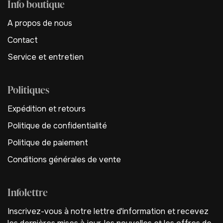
Info boutique
A propos de nous
Contact
Service et entretien
Politiques
Expédition et retours
Politique de confidentialité
Politique de paiement
Conditions générales de vente
Infolettre
Inscrivez-vous à notre lettre d'information et recevez