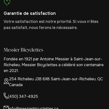
Garantie de satisfaction
Votre satisfaction est notre priorité. Si vous n'êtes
pas satisfait, nous ferons le nécessaire.
Messier Bicyclettes
Fondée en 1921 par Antoine Messier à Saint-Jean-sur-
Richelieu, Messier Bicyclettes a célébré son centenaire
en 2021.
254 Richelieu J3B 6X8 Saint-Jean-sur-Richelieu, QC
Canada
(450) 347-4925
info@messierbicyclettes.ca