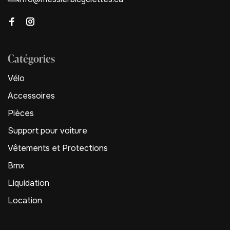
Catégories
Vélo
Accessoires
Pièces
Support pour voiture
Vêtements et Protections
Bmx
Liquidation
Location