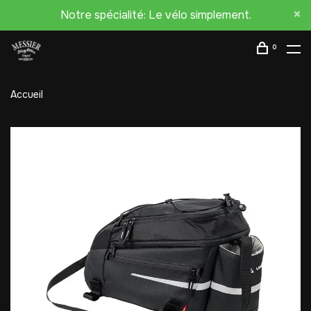
Notre spécialité: Le vélo simplement.
0
Accueil