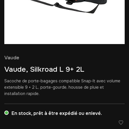
Vaude
Vaude, Silkroad L 9+ 2L
Sacoche de porte-bagages compatible Snap-It avec volume
extensible 9 + 2 L, porte-gourde, housse de pluie et
installation rapide.
En stock, prêt à être expédié ou enlevé.