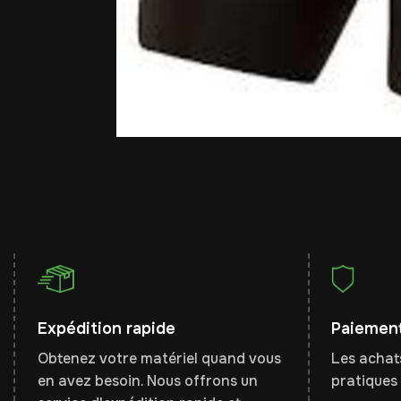
Expédition rapide
Paiement
Obtenez votre matériel quand vous
Les achats
en avez besoin. Nous offrons un
pratiques 