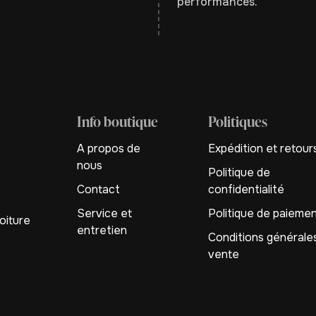
performances.
Info boutique
Politiques
A propos de
Expédition et retour
nous
Politique de
Contact
confidentialité
Service et
Politique de paieme
oiture
entretien
Conditions générale
vente