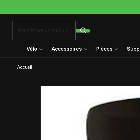
Vélo
Accessoires
Pièces
Suppo
Accueil