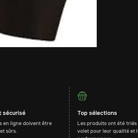
 sécurisé
Top sélections
 en ligne doivent être
Les produits ont été triés 
et sûrs.
volet pour leur qualité et 