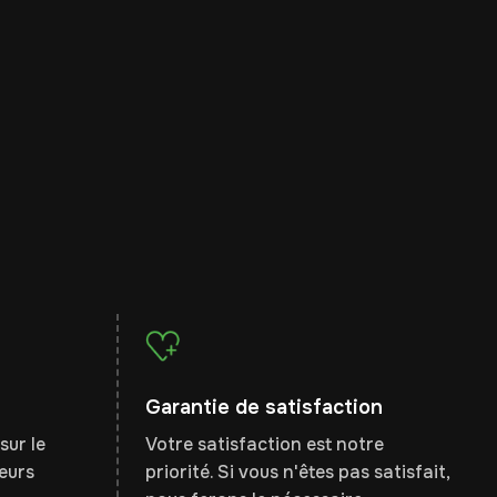
Garantie de satisfaction
sur le
Votre satisfaction est notre
leurs
priorité. Si vous n'êtes pas satisfait,