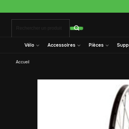
Vélo
Accessoires
Pièces
Suppo
Accueil