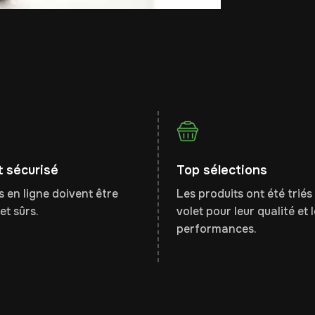
 sécurisé
Top sélections
 en ligne doivent être
Les produits ont été triés 
et sûrs.
volet pour leur qualité et 
performances.