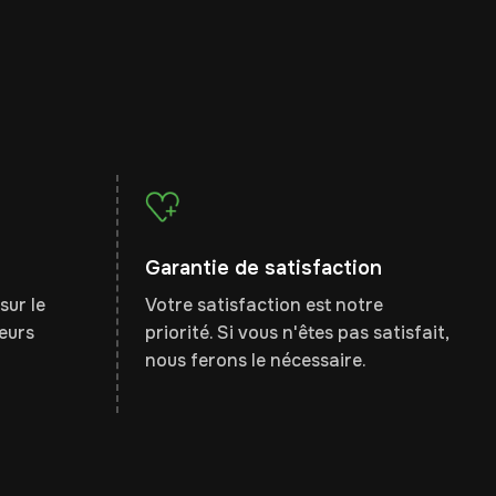
Garantie de satisfaction
sur le
Votre satisfaction est notre
leurs
priorité. Si vous n'êtes pas satisfait,
nous ferons le nécessaire.