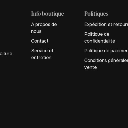
Info boutique
Politiques
A propos de
Expédition et retour
nous
Politique de
Contact
confidentialité
Service et
Politique de paieme
oiture
entretien
Conditions générale
vente