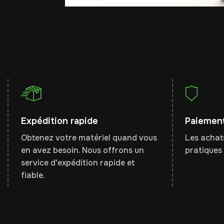
Expédition rapide
Paiement
Obtenez votre matériel quand vous
Les achats
en avez besoin. Nous offrons un
pratiques 
service d'expédition rapide et
fiable.