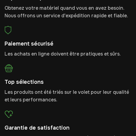
Obtenez votre matériel quand vous en avez besoin.
Nous offrons un service d'expédition rapide et fiable.
Paiement sécurisé
Les achats en ligne doivent être pratiques et sûrs.
Top sélections
Les produits ont été triés sur le volet pour leur qualité
et leurs performances.
Garantie de satisfaction