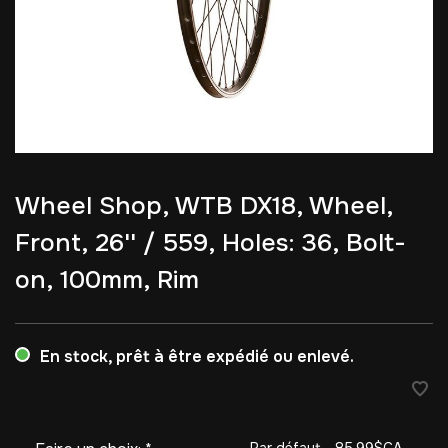
Wheel Shop, WTB DX18, Wheel,
Front, 26'' / 559, Holes: 36, Bolt-
on, 100mm, Rim
En stock, prêt à être expédié ou enlevé.