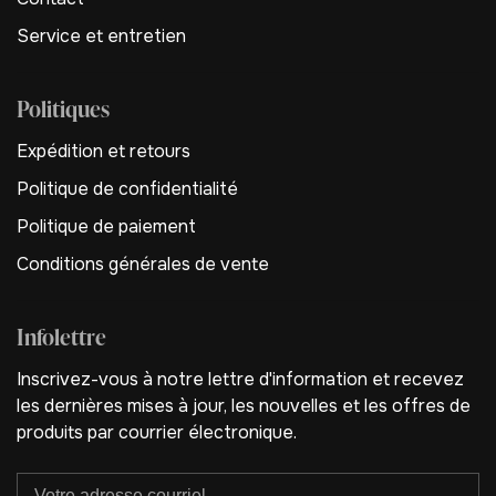
Service et entretien
Politiques
Expédition et retours
Politique de confidentialité
Politique de paiement
Conditions générales de vente
Infolettre
Inscrivez-vous à notre lettre d'information et recevez
les dernières mises à jour, les nouvelles et les offres de
produits par courrier électronique.