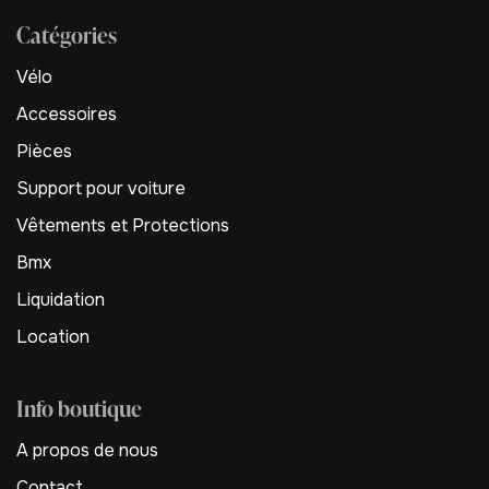
Catégories
Vélo
Accessoires
Pièces
Support pour voiture
Vêtements et Protections
Bmx
Liquidation
Location
Info boutique
A propos de nous
Contact