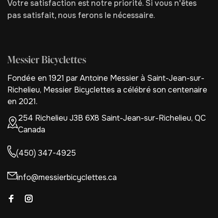
Votre satisfaction est notre priorité. Si vous n'êtes
pas satisfait, nous ferons le nécessaire.
Messier Bicyclettes
Fondée en 1921 par Antoine Messier à Saint-Jean-sur-
Richelieu, Messier Bicyclettes a célébré son centenaire
en 2021.
254 Richelieu J3B 6X8 Saint-Jean-sur-Richelieu, QC
Canada
(450) 347-4925
info@messierbicyclettes.ca