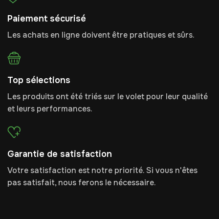
Paiement sécurisé
Les achats en ligne doivent être pratiques et sûrs.
Top sélections
Les produits ont été triés sur le volet pour leur qualité
et leurs performances.
Garantie de satisfaction
Votre satisfaction est notre priorité. Si vous n'êtes
pas satisfait, nous ferons le nécessaire.