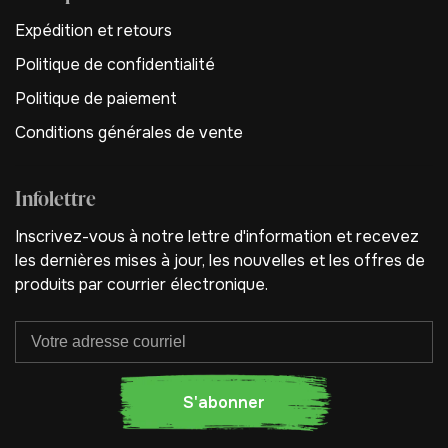
Expédition et retours
Politique de confidentialité
Politique de paiement
Conditions générales de vente
Infolettre
Inscrivez-vous à notre lettre d'information et recevez
les dernières mises à jour, les nouvelles et les offres de
produits par courrier électronique.
S'abonner