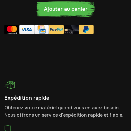
Ajouter au panier
Expédition rapide
Obtenez votre matériel quand vous en avez besoin.
Nous offrons un service d'expédition rapide et fiable.