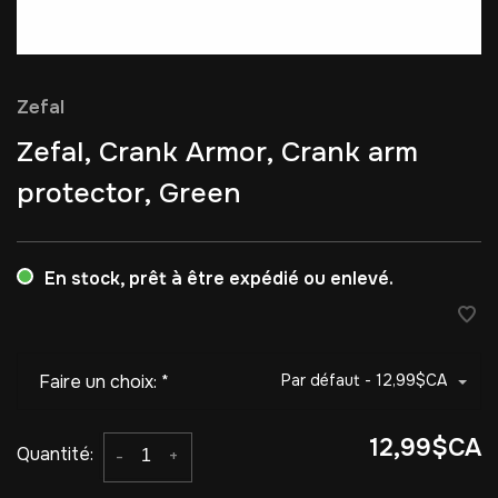
Zefal
Zefal, Crank Armor, Crank arm
protector, Green
En stock, prêt à être expédié ou enlevé.
Faire un choix:
*
Par défaut - 12,99$CA
12,99$CA
Quantité:
-
+