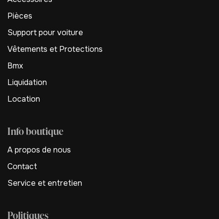
Pièces
Support pour voiture
Vêtements et Protections
Bmx
Liquidation
Location
Info boutique
A propos de nous
Contact
Service et entretien
Politiques