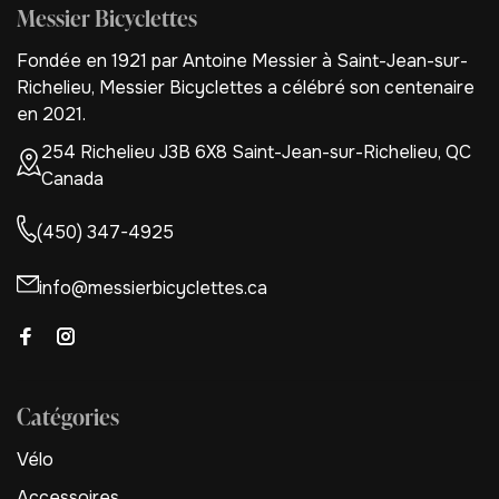
Messier Bicyclettes
Fondée en 1921 par Antoine Messier à Saint-Jean-sur-
Richelieu, Messier Bicyclettes a célébré son centenaire
en 2021.
254 Richelieu J3B 6X8 Saint-Jean-sur-Richelieu, QC
Canada
(450) 347-4925
info@messierbicyclettes.ca
Catégories
Vélo
Accessoires