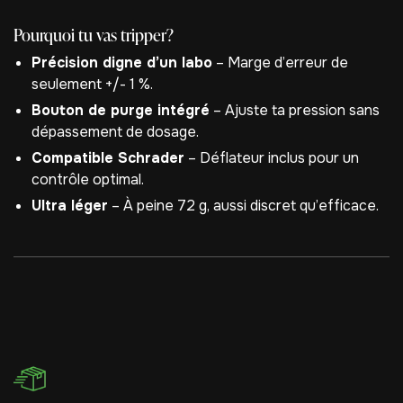
Pourquoi tu vas tripper?
Précision digne d’un labo
– Marge d’erreur de
seulement +/- 1 %.
Bouton de purge intégré
– Ajuste ta pression sans
dépassement de dosage.
Compatible Schrader
– Déflateur inclus pour un
contrôle optimal.
Ultra léger
– À peine 72 g, aussi discret qu’efficace.