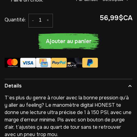
56,99$CA
Quantité:
-
+
Ajouter au panier
Details
T’es plus du genre à rouler avec la bonne pression qu’à
y aller au feeling? Le manomètre digital HONEST te
donne une lecture ultra précise de 1 à 150 PSI, avec une
marge d’erreur minime. Pis avec son bouton de purge
d’air, t’ajustes ça au quart de tour sans te retrouver
avec un pneu trop mou.