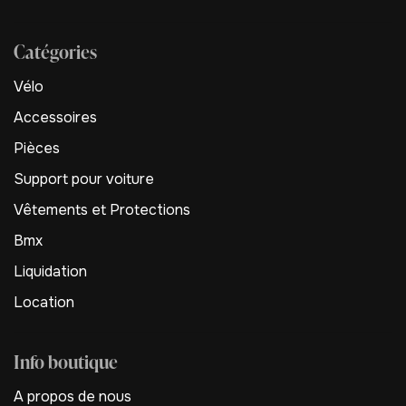
Catégories
Vélo
Accessoires
Pièces
Support pour voiture
Vêtements et Protections
Bmx
Liquidation
Location
Info boutique
A propos de nous