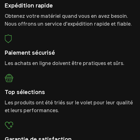
Expédition rapide
Obtenez votre matériel quand vous en avez besoin.
Nous offrons un service d'expédition rapide et fiable.
Paiement sécurisé
Les achats en ligne doivent être pratiques et sûrs.
Top sélections
Les produits ont été triés sur le volet pour leur qualité
et leurs performances.
Garantie de satisfaction