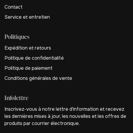
Contact
Service et entretien
Politiques
Expédition et retours
Politique de confidentialité
Politique de paiement
Conditions générales de vente
Infolettre
Inscrivez-vous à notre lettre d'information et recevez
les dernières mises à jour, les nouvelles et les offres de
produits par courrier électronique.