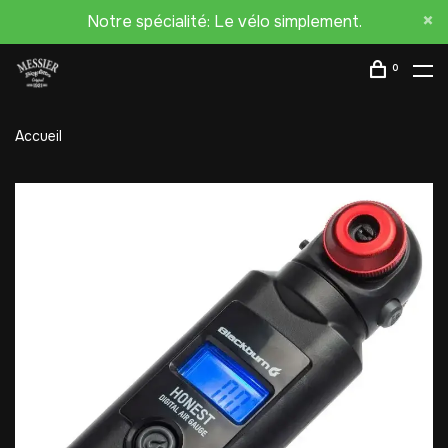
Notre spécialité: Le vélo simplement.
0
Accueil