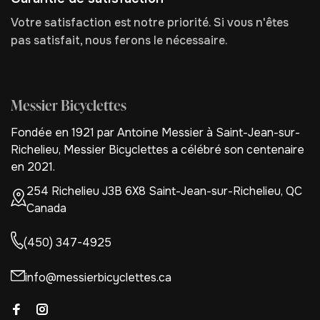
Votre satisfaction est notre priorité. Si vous n'êtes
pas satisfait, nous ferons le nécessaire.
Messier Bicyclettes
Fondée en 1921 par Antoine Messier à Saint-Jean-sur-
Richelieu, Messier Bicyclettes a célébré son centenaire
en 2021.
254 Richelieu J3B 6X8 Saint-Jean-sur-Richelieu, QC
Canada
(450) 347-4925
info@messierbicyclettes.ca