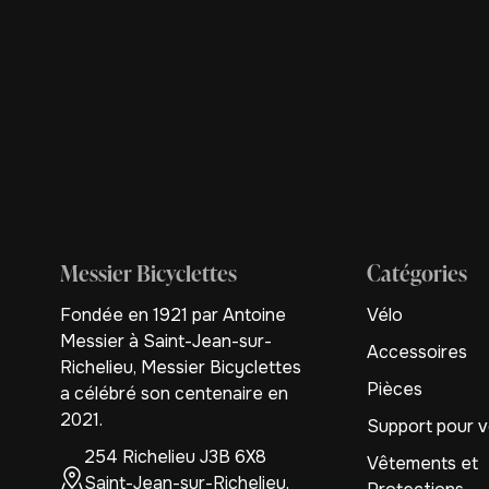
Messier Bicyclettes
Catégories
Fondée en 1921 par Antoine
Vélo
Messier à Saint-Jean-sur-
Accessoires
Richelieu, Messier Bicyclettes
Pièces
a célébré son centenaire en
2021.
Support pour v
254 Richelieu J3B 6X8
Vêtements et
Saint-Jean-sur-Richelieu,