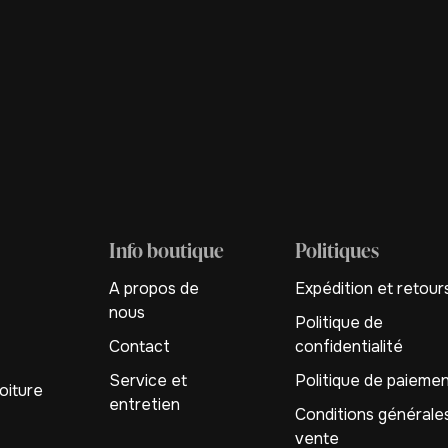
Info boutique
Politiques
A propos de
Expédition et retour
nous
Politique de
Contact
confidentialité
Service et
Politique de paieme
oiture
entretien
Conditions générale
vente