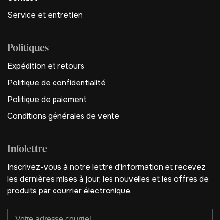
Service et entretien
Politiques
Expédition et retours
Politique de confidentialité
Politique de paiement
Conditions générales de vente
Infolettre
Inscrivez-vous à notre lettre d'information et recevez
les dernières mises à jour, les nouvelles et les offres de
produits par courrier électronique.