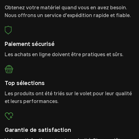
Obtenez votre matériel quand vous en avez besoin.
Nous offrons un service d'expédition rapide et fiable.
Paiement sécurisé
Les achats en ligne doivent être pratiques et sûrs.
Top sélections
Les produits ont été triés sur le volet pour leur qualité
et leurs performances.
Garantie de satisfaction