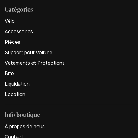
Catégories
Vélo
Accessoires
Pièces
Support pour voiture
Vêtements et Protections
Bmx
Liquidation
Location
Info boutique
A propos de nous
Contact