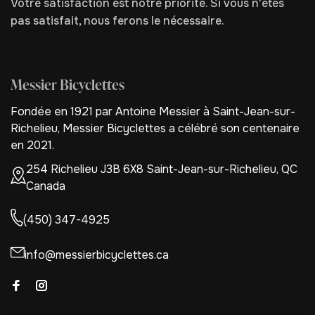
Votre satisfaction est notre priorité. Si vous n'êtes
pas satisfait, nous ferons le nécessaire.
Messier Bicyclettes
Fondée en 1921 par Antoine Messier à Saint-Jean-sur-
Richelieu, Messier Bicyclettes a célébré son centenaire
en 2021.
254 Richelieu J3B 6X8 Saint-Jean-sur-Richelieu, QC
Canada
(450) 347-4925
info@messierbicyclettes.ca