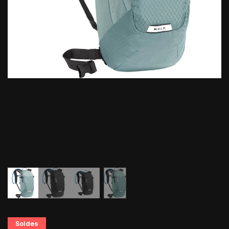
Soldes