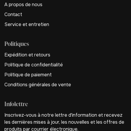
A propos de nous
Contact
Service et entretien
Politiques
Expédition et retours
Politique de confidentialité
Politique de paiement
Conditions générales de vente
Infolettre
Inscrivez-vous à notre lettre d'information et recevez
les dernières mises à jour, les nouvelles et les offres de
produits par courrier électronique.