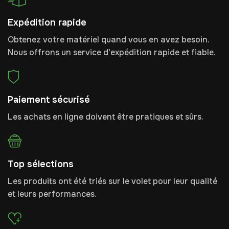
Expédition rapide
Obtenez votre matériel quand vous en avez besoin.
Nous offrons un service d'expédition rapide et fiable.
Paiement sécurisé
Les achats en ligne doivent être pratiques et sûrs.
Top sélections
Les produits ont été triés sur le volet pour leur qualité
et leurs performances.