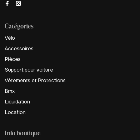
Catégories
Vélo
Accessoires
Pièces
Support pour voiture
Vêtements et Protections
Bmx
Liquidation
Location
Info boutique