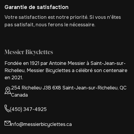
Garantie de satisfaction
Votre satisfaction est notre priorité. Si vous n'êtes
pas satisfait, nous ferons le nécessaire.
Messier Bicyclettes
Fondée en 1921 par Antoine Messier à Saint-Jean-sur-
Richelieu, Messier Bicyclettes a célébré son centenaire
en 2021.
254 Richelieu J3B 6X8 Saint-Jean-sur-Richelieu, QC
Canada
(450) 347-4925
info@messierbicyclettes.ca