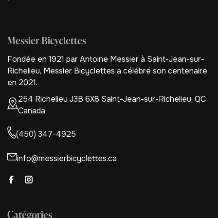
Messier Bicyclettes
Fondée en 1921 par Antoine Messier à Saint-Jean-sur-
Richelieu, Messier Bicyclettes a célébré son centenaire
en 2021.
254 Richelieu J3B 6X8 Saint-Jean-sur-Richelieu, QC
Canada
(450) 347-4925
info@messierbicyclettes.ca
Catégories