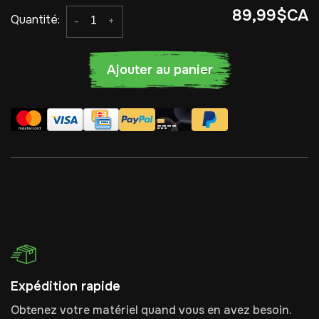
89,99$CA
Quantité:
-
+
Ajouter au panier
Expédition rapide
Obtenez votre matériel quand vous en avez besoin.