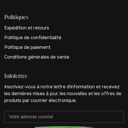
Politiques
Expédition et retours
Politique de confidentialité
Politique de paiement
Conditions générales de vente
Infolettre
Inscrivez-vous à notre lettre d'information et recevez
les dernières mises à jour, les nouvelles et les offres de
produits par courrier électronique.