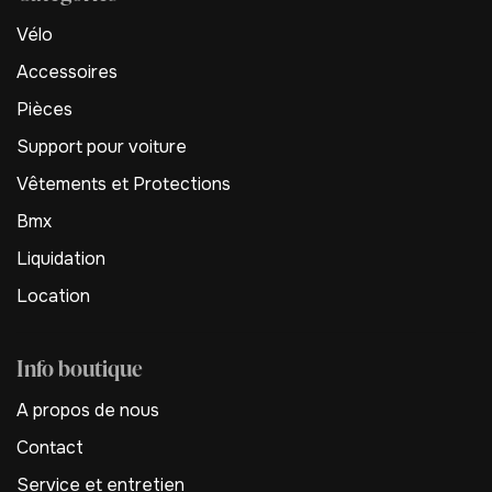
Vélo
Accessoires
Pièces
Support pour voiture
Vêtements et Protections
Bmx
Liquidation
Location
Info boutique
A propos de nous
Contact
Service et entretien