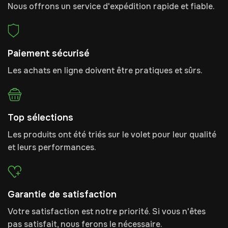
Nous offrons un service d'expédition rapide et fiable.
Paiement sécurisé
Les achats en ligne doivent être pratiques et sûrs.
Top sélections
Les produits ont été triés sur le volet pour leur qualité
et leurs performances.
Garantie de satisfaction
Votre satisfaction est notre priorité. Si vous n'êtes
pas satisfait, nous ferons le nécessaire.