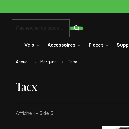
Vélo
Accessoires
Pièces
Suppo
Accueil
Marques
Tacx
Tacx
Affiche 1 - 5 de 5