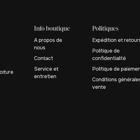
Info boutique
Politiques
A propos de
Expédition et retour
nous
Politique de
Contact
confidentialité
Service et
Politique de paieme
oiture
entretien
Conditions générale
vente