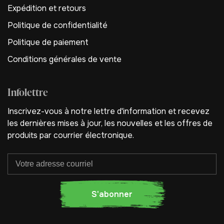
Expédition et retours
Politique de confidentialité
Politique de paiement
Conditions générales de vente
Infolettre
Inscrivez-vous à notre lettre d'information et recevez
les dernières mises à jour, les nouvelles et les offres de
produits par courrier électronique.
S'abonner