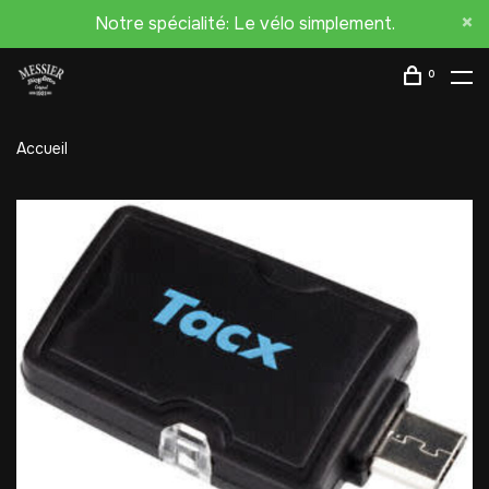
Notre spécialité: Le vélo simplement.
0
Accueil