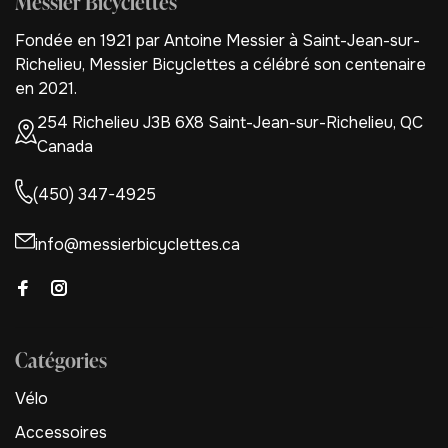
Messier Bicyclettes
Fondée en 1921 par Antoine Messier à Saint-Jean-sur-
Richelieu, Messier Bicyclettes a célébré son centenaire
en 2021.
254 Richelieu J3B 6X8 Saint-Jean-sur-Richelieu, QC
Canada
(450) 347-4925
info@messierbicyclettes.ca
Catégories
Vélo
Accessoires