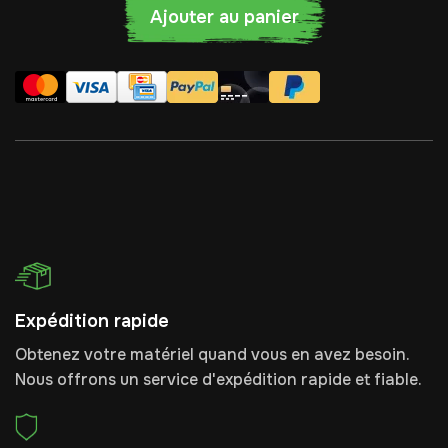
Ajouter au panier
Expédition rapide
Obtenez votre matériel quand vous en avez besoin.
Nous offrons un service d'expédition rapide et fiable.