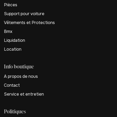
Pièces
Support pour voiture
Vêtements et Protections
Bmx
Liquidation
Location
Info boutique
A propos de nous
Contact
Service et entretien
Politiques