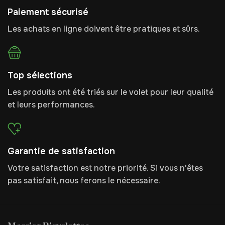
Paiement sécurisé
Les achats en ligne doivent être pratiques et sûrs.
Top sélections
Les produits ont été triés sur le volet pour leur qualité
et leurs performances.
Garantie de satisfaction
Votre satisfaction est notre priorité. Si vous n'êtes
pas satisfait, nous ferons le nécessaire.