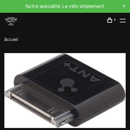
Notre spécialité: Le vélo simplement.
0
Accueil