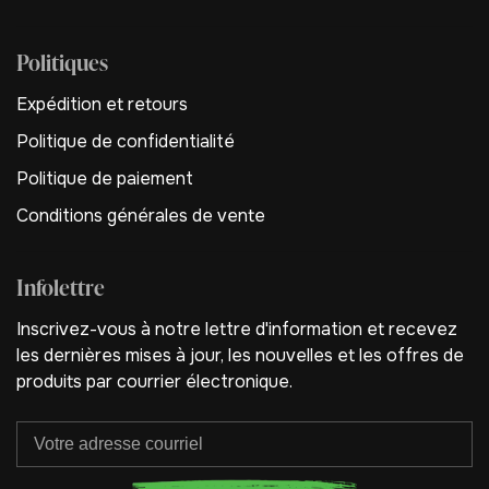
Politiques
Expédition et retours
Politique de confidentialité
Politique de paiement
Conditions générales de vente
Infolettre
Inscrivez-vous à notre lettre d'information et recevez
les dernières mises à jour, les nouvelles et les offres de
produits par courrier électronique.