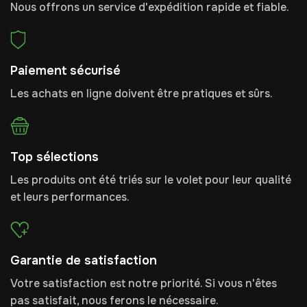
Nous offrons un service d'expédition rapide et fiable.
Paiement sécurisé
Les achats en ligne doivent être pratiques et sûrs.
Top sélections
Les produits ont été triés sur le volet pour leur qualité
et leurs performances.
Garantie de satisfaction
Votre satisfaction est notre priorité. Si vous n'êtes
pas satisfait, nous ferons le nécessaire.