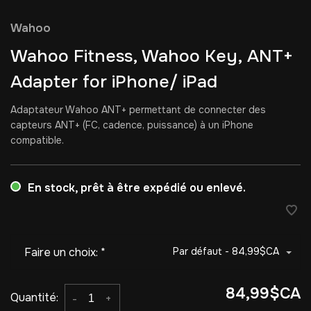
Wahoo
Wahoo Fitness, Wahoo Key, ANT+
Adapter for iPhone/ iPad
Adaptateur Wahoo ANT+ permettant de connecter des
capteurs ANT+ (FC, cadence, puissance) à un iPhone
compatible.
En stock, prêt à être expédié ou enlevé.
Faire un choix:
*
Par défaut - 84,99$CA
84,99$CA
Quantité:
-
+