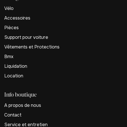
Vélo
Accessoires
Pièces
Support pour voiture
Vêtements et Protections
Bmx
Liquidation
Location
Info boutique
A propos de nous
Contact
Service et entretien