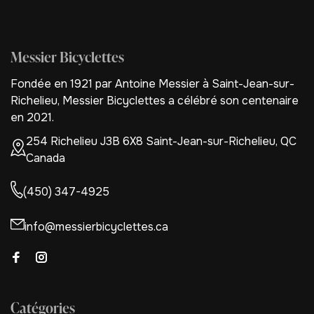
Messier Bicyclettes
Fondée en 1921 par Antoine Messier à Saint-Jean-sur-
Richelieu, Messier Bicyclettes a célébré son centenaire
en 2021.
254 Richelieu J3B 6X8 Saint-Jean-sur-Richelieu, QC
Canada
(450) 347-4925
info@messierbicyclettes.ca
Catégories