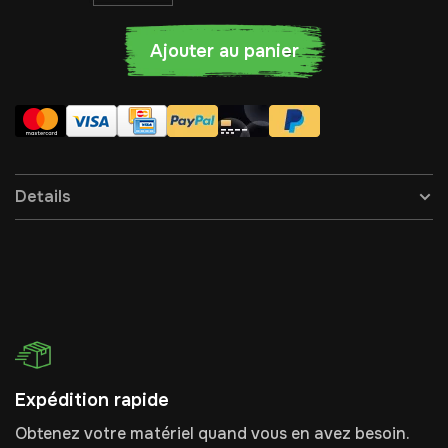
Ajouter au panier
Details
Expédition rapide
Obtenez votre matériel quand vous en avez besoin.