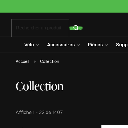
Vélo
Accessoires
Pièces
Suppo
Accueil
Collection
Collection
Affiche 1 - 22 de 1407