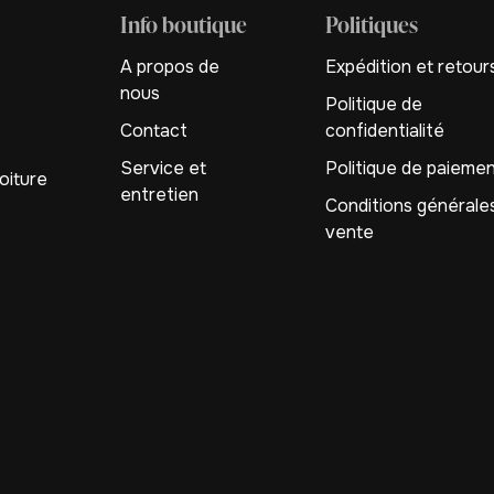
Info boutique
Politiques
A propos de
Expédition et retour
nous
Politique de
Contact
confidentialité
Service et
Politique de paieme
oiture
entretien
Conditions générale
vente