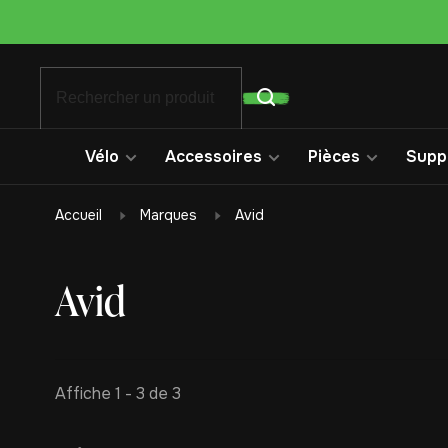
Vélo
Accessoires
Pièces
Suppo
Accueil
Marques
Avid
Avid
Affiche 1 - 3 de 3