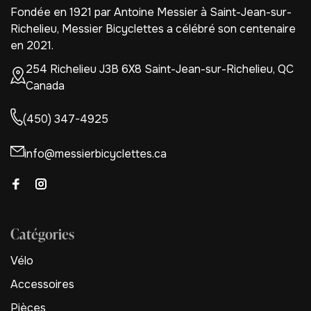
Fondée en 1921 par Antoine Messier à Saint-Jean-sur-
Richelieu, Messier Bicyclettes a célébré son centenaire
en 2021.
254 Richelieu J3B 6X8 Saint-Jean-sur-Richelieu, QC
Canada
(450) 347-4925
info@messierbicyclettes.ca
Catégories
Vélo
Accessoires
Pièces