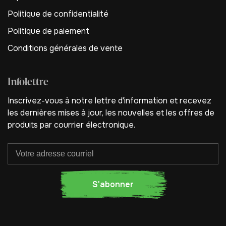
Politique de confidentialité
Politique de paiement
Conditions générales de vente
Infolettre
Inscrivez-vous à notre lettre d'information et recevez
les dernières mises à jour, les nouvelles et les offres de
produits par courrier électronique.
S'abonner