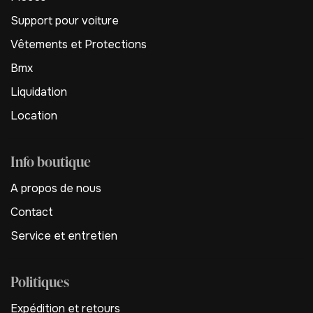
Support pour voiture
Vêtements et Protections
Bmx
Liquidation
Location
Info boutique
A propos de nous
Contact
Service et entretien
Politiques
Expédition et retours