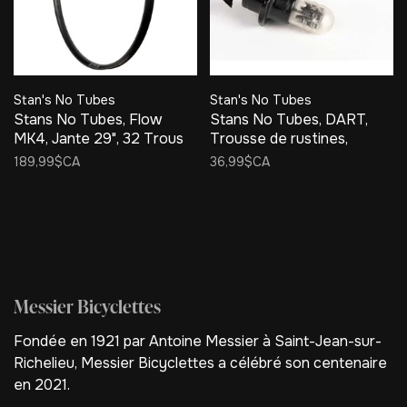
Stan's No Tubes
Stan's No Tubes
Stans No Tubes, Flow
Stans No Tubes, DART,
MK4, Jante 29", 32 Trous
Trousse de rustines,
189,99$CA
36,99$CA
Messier Bicyclettes
Fondée en 1921 par Antoine Messier à Saint-Jean-sur-
Richelieu, Messier Bicyclettes a célébré son centenaire
en 2021.