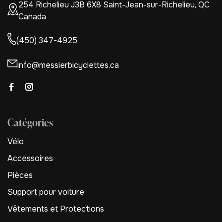
254 Richelieu J3B 6X8 Saint-Jean-sur-Richelieu, QC
Canada
(450) 347-4925
info@messierbicyclettes.ca
Catégories
Vélo
Accessoires
Pièces
Support pour voiture
Vêtements et Protections