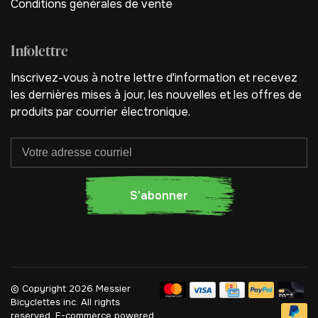
Conditions générales de vente
Infolettre
Inscrivez-vous à notre lettre d'information et recevez
les dernières mises à jour, les nouvelles et les offres de
produits par courrier électronique.
S'abonner
© Copyright 2026 Messier
Bicyclettes inc.
All rights
reserved. E-commerce powered