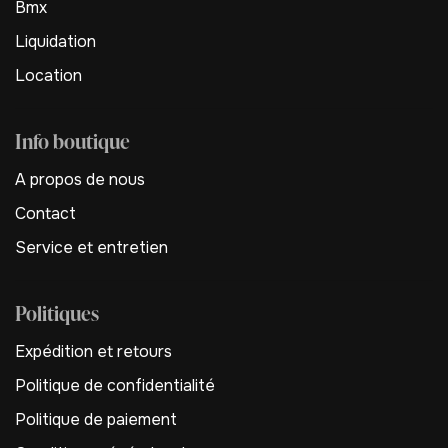
Bmx
Liquidation
Location
Info boutique
A propos de nous
Contact
Service et entretien
Politiques
Expédition et retours
Politique de confidentialité
Politique de paiement