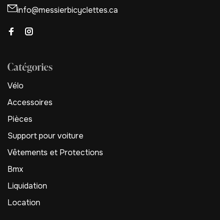
info@messierbicyclettes.ca
Catégories
Vélo
Accessoires
Pièces
Support pour voiture
Vêtements et Protections
Bmx
Liquidation
Location