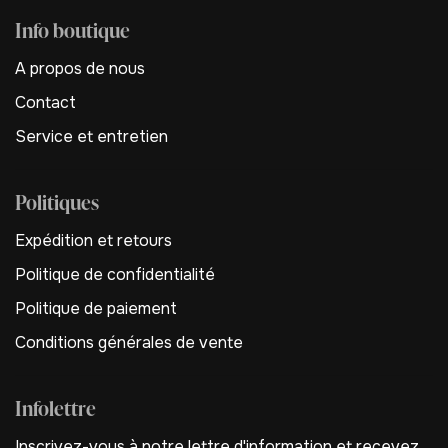
Info boutique
A propos de nous
Contact
Service et entretien
Politiques
Expédition et retours
Politique de confidentialité
Politique de paiement
Conditions générales de vente
Infolettre
Inscrivez-vous à notre lettre d'information et recevez