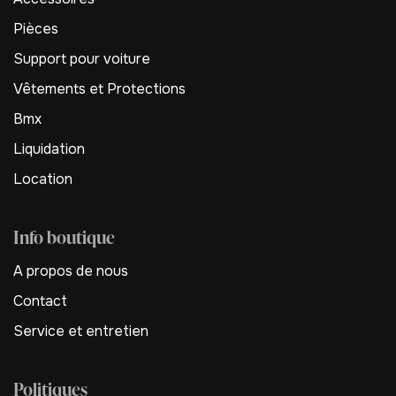
Pièces
Support pour voiture
Vêtements et Protections
Bmx
Liquidation
Location
Info boutique
A propos de nous
Contact
Service et entretien
Politiques