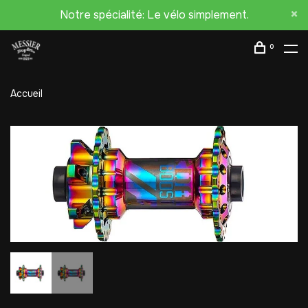
Notre spécialité: Le vélo simplement.
0
Accueil