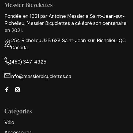
Messier Bicyclettes
Fondée en 1921 par Antoine Messier à Saint-Jean-sur-
Richelieu, Messier Bicyclettes a célébré son centenaire
en 2021.
254 Richelieu J3B 6X8 Saint-Jean-sur-Richelieu, QC
Canada
(450) 347-4925
info@messierbicyclettes.ca
Catégories
Vélo
Accessoires