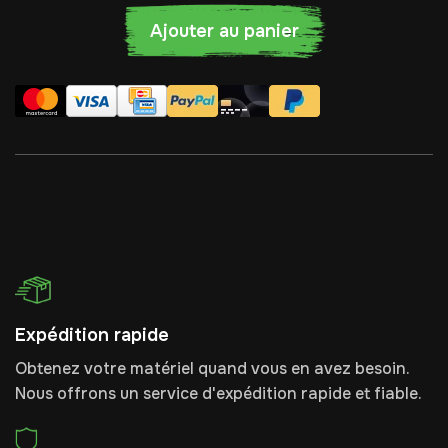
Ajouter au panier
Expédition rapide
Obtenez votre matériel quand vous en avez besoin.
Nous offrons un service d'expédition rapide et fiable.