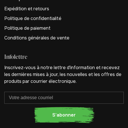
Expédition et retours
Politique de confidentialité
Politique de paiement
Conditions générales de vente
Infolettre
Inscrivez-vous à notre lettre d'information et recevez
les dernières mises à jour, les nouvelles et les offres de
produits par courrier électronique.
S'abonner