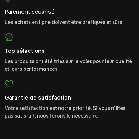
Paiement sécurisé
Les achats en ligne doivent être pratiques et sûrs.
Top sélections
Les produits ont été triés sur le volet pour leur qualité
et leurs performances.
Garantie de satisfaction
Votre satisfaction est notre priorité. Si vous n'êtes
pas satisfait, nous ferons le nécessaire.