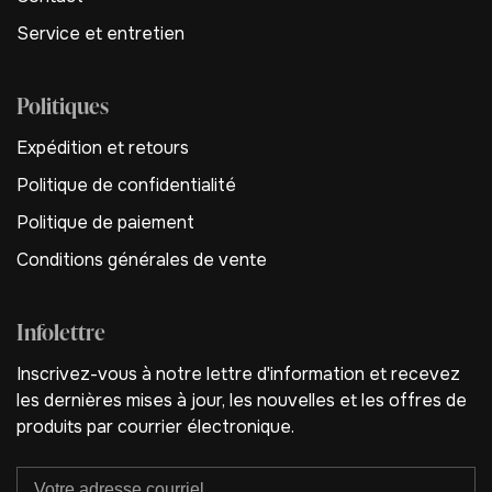
Service et entretien
Politiques
Expédition et retours
Politique de confidentialité
Politique de paiement
Conditions générales de vente
Infolettre
Inscrivez-vous à notre lettre d'information et recevez
les dernières mises à jour, les nouvelles et les offres de
produits par courrier électronique.