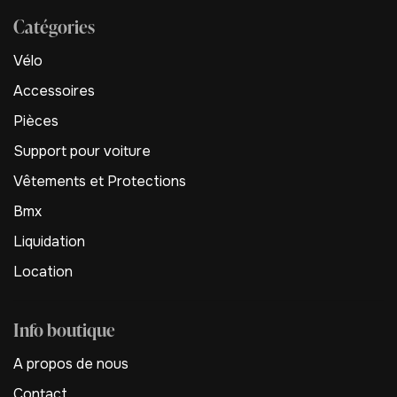
Catégories
Vélo
Accessoires
Pièces
Support pour voiture
Vêtements et Protections
Bmx
Liquidation
Location
Info boutique
A propos de nous
Contact