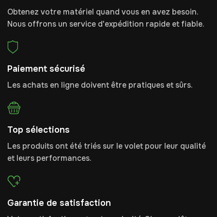
Obtenez votre matériel quand vous en avez besoin.
Nous offrons un service d'expédition rapide et fiable.
Paiement sécurisé
Les achats en ligne doivent être pratiques et sûrs.
Top sélections
Les produits ont été triés sur le volet pour leur qualité
et leurs performances.
Garantie de satisfaction