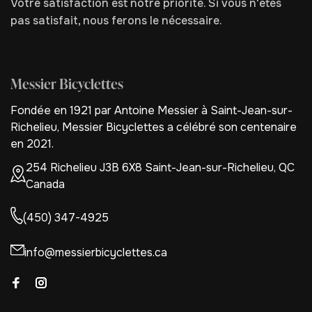
Votre satisfaction est notre priorité. Si vous n'êtes
pas satisfait, nous ferons le nécessaire.
Messier Bicyclettes
Fondée en 1921 par Antoine Messier à Saint-Jean-sur-
Richelieu, Messier Bicyclettes a célébré son centenaire
en 2021.
254 Richelieu J3B 6X8 Saint-Jean-sur-Richelieu, QC
Canada
(450) 347-4925
info@messierbicyclettes.ca